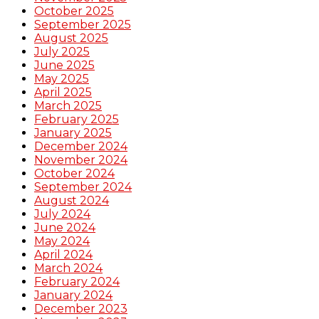
October 2025
September 2025
August 2025
July 2025
June 2025
May 2025
April 2025
March 2025
February 2025
January 2025
December 2024
November 2024
October 2024
September 2024
August 2024
July 2024
June 2024
May 2024
April 2024
March 2024
February 2024
January 2024
December 2023