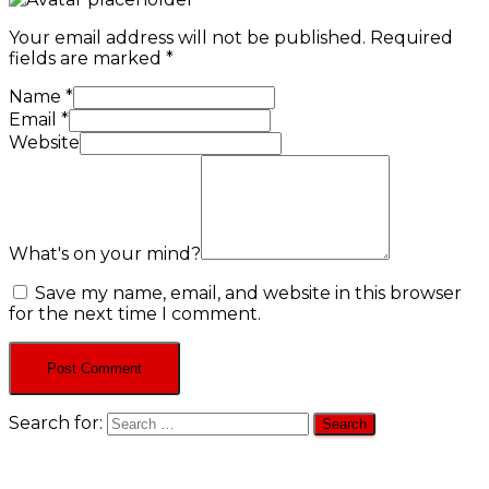
Your email address will not be published.
Required
fields are marked
*
Name
*
Email
*
Website
What's on your mind?
Save my name, email, and website in this browser
for the next time I comment.
Search for: