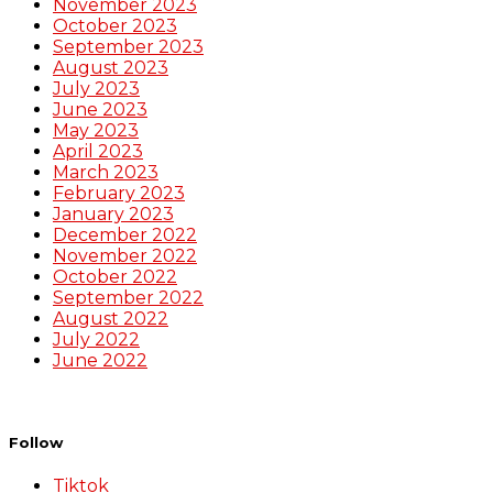
November 2023
October 2023
September 2023
August 2023
July 2023
June 2023
May 2023
April 2023
March 2023
February 2023
January 2023
December 2022
November 2022
October 2022
September 2022
August 2022
July 2022
June 2022
Follow
Tiktok