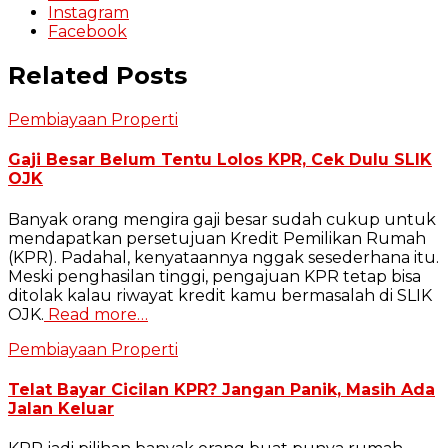
Instagram
Facebook
Related Posts
Pembiayaan Properti
Gaji Besar Belum Tentu Lolos KPR, Cek Dulu SLIK
OJK
Banyak orang mengira gaji besar sudah cukup untuk
mendapatkan persetujuan Kredit Pemilikan Rumah
(KPR). Padahal, kenyataannya nggak sesederhana itu.
Meski penghasilan tinggi, pengajuan KPR tetap bisa
ditolak kalau riwayat kredit kamu bermasalah di SLIK
OJK.
Read more…
Pembiayaan Properti
Telat Bayar Cicilan KPR? Jangan Panik, Masih Ada
Jalan Keluar