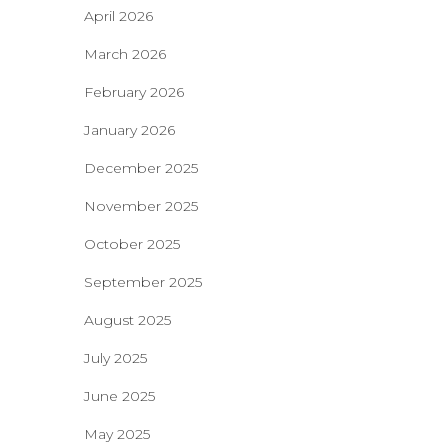
April 2026
March 2026
February 2026
January 2026
December 2025
November 2025
October 2025
September 2025
August 2025
July 2025
June 2025
May 2025