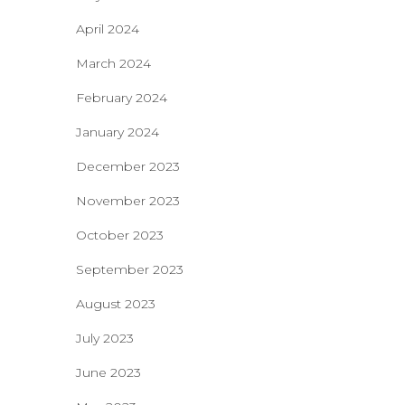
April 2024
March 2024
February 2024
January 2024
December 2023
November 2023
October 2023
September 2023
August 2023
July 2023
June 2023