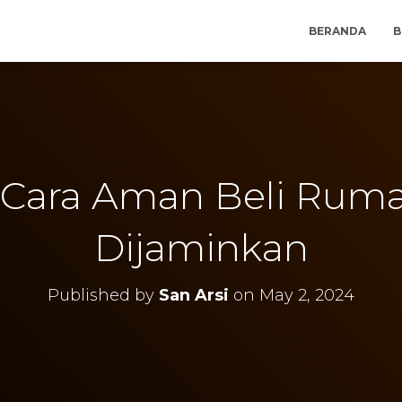
BERANDA
B
 Cara Aman Beli Rum
Dijaminkan
Published by
San Arsi
on
May 2, 2024