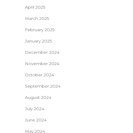
April 2025
March 2025
February 2025
January 2025
December 2024
November 2024
October 2024
September 2024
August 2024
July 2024
June 2024
May 2024