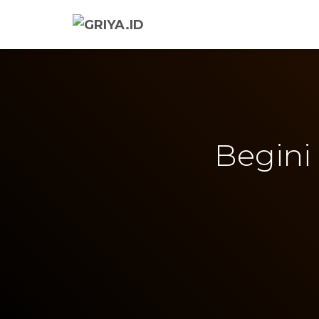
Begini