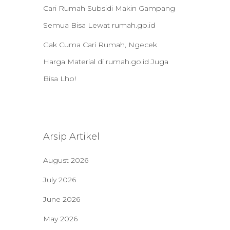
Cari Rumah Subsidi Makin Gampang
Semua Bisa Lewat rumah.go.id
Gak Cuma Cari Rumah, Ngecek
Harga Material di rumah.go.id Juga
Bisa Lho!
Arsip Artikel
August 2026
July 2026
June 2026
May 2026