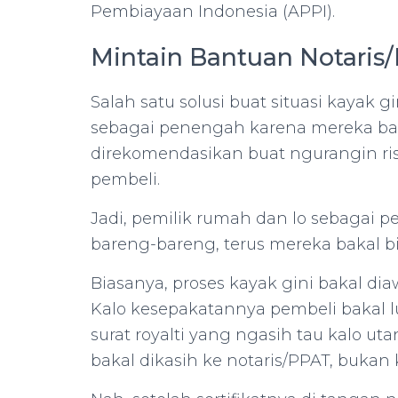
Pembiayaan Indonesia (APPI).
Mintain Bantuan Notaris
Salah satu solusi buat situasi kayak 
sebagai penengah karena mereka bakal
direkomendasikan buat ngurangin ris
pembeli.
Jadi, pemilik rumah dan lo sebagai p
bareng-bareng, terus mereka bakal b
Biasanya, proses kayak gini bakal di
Kalo kesepakatannya pembeli bakal l
surat royalti yang ngasih tau kalo ut
bakal dikasih ke notaris/PPAT, bukan