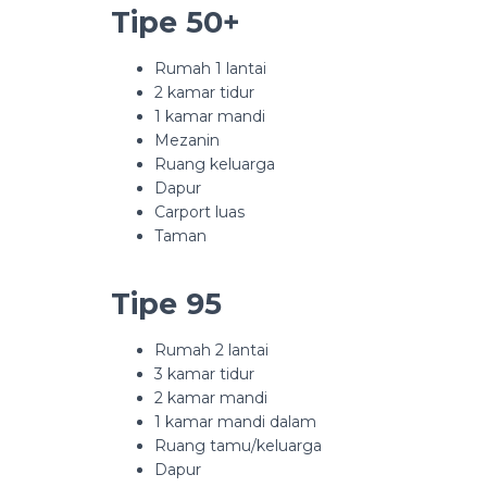
Tipe 50+
Rumah 1 lantai
2 kamar tidur
1 kamar mandi
Mezanin
Ruang keluarga
Dapur
Carport luas
Taman
Tipe 95
Rumah 2 lantai
3 kamar tidur
2 kamar mandi
1 kamar mandi dalam
Ruang tamu/keluarga
Dapur