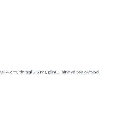
al 4 cm, tinggi 2,5 m), pintu lainnya teakwood