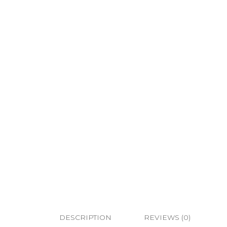
DESCRIPTION
REVIEWS (0)