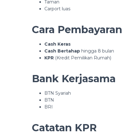
Taman
Carport luas
Cara Pembayaran
Cash Keras
Cash Bertahap
hingga 8 bulan
KPR
(Kredit Pemilikan Rumah)
Bank Kerjasama
BTN Syariah
BTN
BRI
Catatan KPR