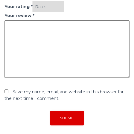
Your rating
*
Your review
*
Save my name, email, and website in this browser for
the next time I comment.