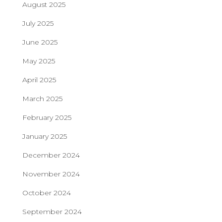
August 2025
July 2025
June 2025
May 2025
April 2025
March 2025
February 2025
January 2025
December 2024
November 2024
October 2024
September 2024