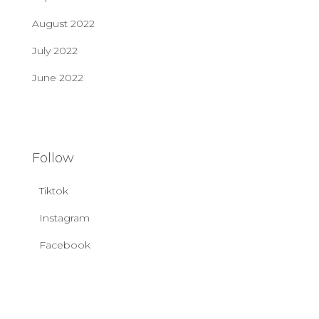
August 2022
July 2022
June 2022
Follow
Tiktok
Instagram
Facebook