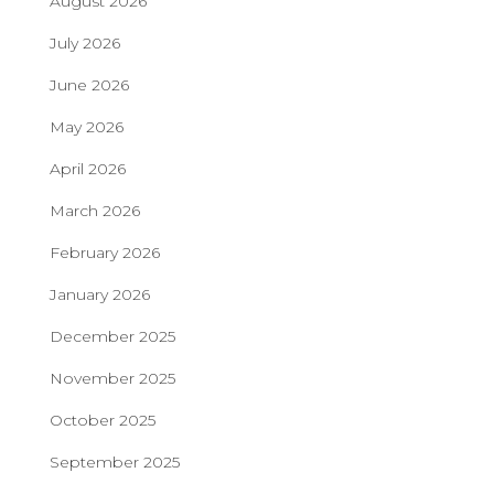
August 2026
July 2026
June 2026
May 2026
April 2026
March 2026
February 2026
January 2026
December 2025
November 2025
October 2025
September 2025