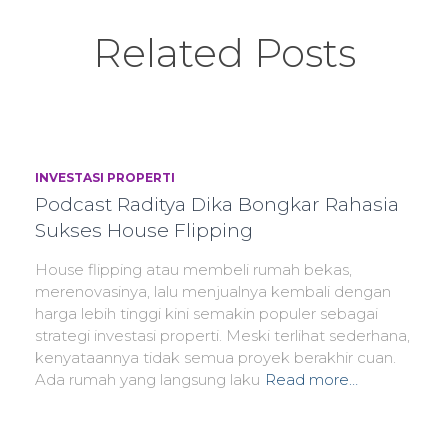
Related Posts
INVESTASI PROPERTI
Podcast Raditya Dika Bongkar Rahasia
Sukses House Flipping
House flipping atau membeli rumah bekas,
merenovasinya, lalu menjualnya kembali dengan
harga lebih tinggi kini semakin populer sebagai
strategi investasi properti. Meski terlihat sederhana,
kenyataannya tidak semua proyek berakhir cuan.
Ada rumah yang langsung laku
Read more…