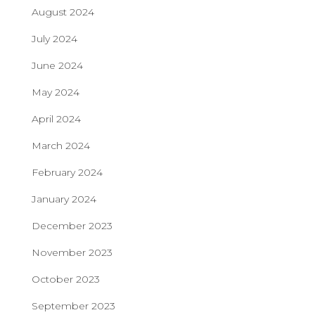
August 2024
July 2024
June 2024
May 2024
April 2024
March 2024
February 2024
January 2024
December 2023
November 2023
October 2023
September 2023