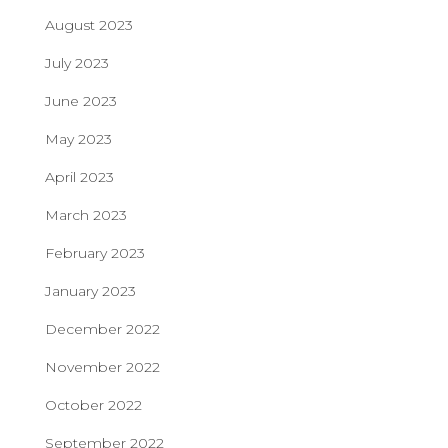
August 2023
July 2023
June 2023
May 2023
April 2023
March 2023
February 2023
January 2023
December 2022
November 2022
October 2022
September 2022