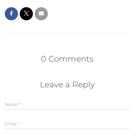
0 Comments
Leave a Reply
Name
*
Email
*