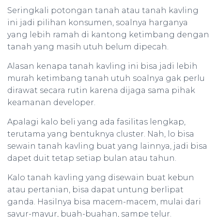
Seringkali potongan tanah atau tanah kavling
ini jadi pilihan konsumen, soalnya harganya
yang lebih ramah di kantong ketimbang dengan
tanah yang masih utuh belum dipecah.
Alasan kenapa tanah kavling ini bisa jadi lebih
murah ketimbang tanah utuh soalnya gak perlu
dirawat secara rutin karena dijaga sama pihak
keamanan developer.
Apalagi kalo beli yang ada fasilitas lengkap,
terutama yang bentuknya cluster. Nah, lo bisa
sewain tanah kavling buat yang lainnya, jadi bisa
dapet duit tetap setiap bulan atau tahun.
Kalo tanah kavling yang disewain buat kebun
atau pertanian, bisa dapat untung berlipat
ganda. Hasilnya bisa macem-macem, mulai dari
sayur-mayur, buah-buahan, sampe telur.