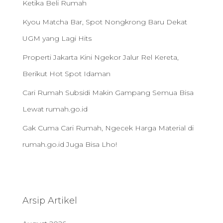
Ketika Beli Rumah
Kyou Matcha Bar, Spot Nongkrong Baru Dekat
UGM yang Lagi Hits
Properti Jakarta Kini Ngekor Jalur Rel Kereta,
Berikut Hot Spot Idaman
Cari Rumah Subsidi Makin Gampang Semua Bisa
Lewat rumah.go.id
Gak Cuma Cari Rumah, Ngecek Harga Material di
rumah.go.id Juga Bisa Lho!
Arsip Artikel