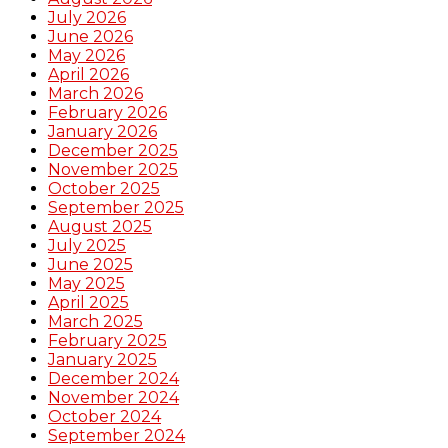
July 2026
June 2026
May 2026
April 2026
March 2026
February 2026
January 2026
December 2025
November 2025
October 2025
September 2025
August 2025
July 2025
June 2025
May 2025
April 2025
March 2025
February 2025
January 2025
December 2024
November 2024
October 2024
September 2024