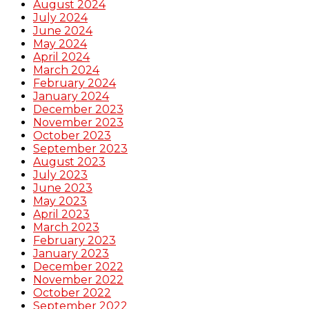
August 2024
July 2024
June 2024
May 2024
April 2024
March 2024
February 2024
January 2024
December 2023
November 2023
October 2023
September 2023
August 2023
July 2023
June 2023
May 2023
April 2023
March 2023
February 2023
January 2023
December 2022
November 2022
October 2022
September 2022