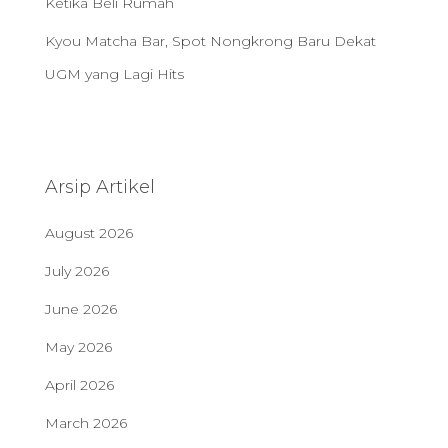
Ketika Beli Rumah
Kyou Matcha Bar, Spot Nongkrong Baru Dekat
UGM yang Lagi Hits
Arsip Artikel
August 2026
July 2026
June 2026
May 2026
April 2026
March 2026