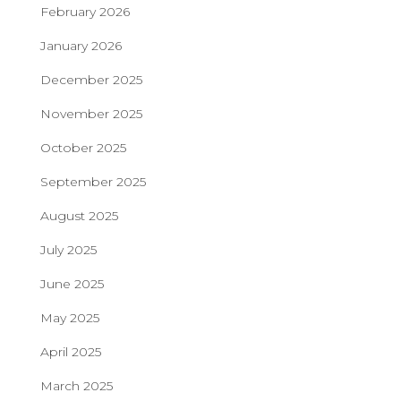
February 2026
January 2026
December 2025
November 2025
October 2025
September 2025
August 2025
July 2025
June 2025
May 2025
April 2025
March 2025