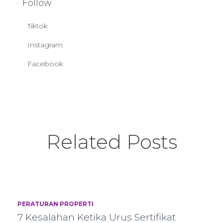
Follow
Tiktok
Instagram
Facebook
Related Posts
PERATURAN PROPERTI
7 Kesalahan Ketika Urus Sertifikat