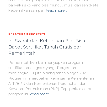
banyak risiko yang bisa muncul, mulai dari sengketa
kepemilikan sampai
Read more…
PERATURAN PROPERTI
Ini Syarat dan Ketentuan Biar Bisa
Dapat Sertifikat Tanah Gratis dari
Pemerintah
Pemerintah kembali menyiapkan program
sertifikat tanah gratis yang ditargetkan
menjangkau 8 juta bidang tanah hingga 2028.
Program ini merupakan kerja sama Kementerian
ATR/BPN dan Kementerian Perumahan dan
Kawasan Permukiman (PKP). Tapi perlu dicatat,
program ini
Read more…