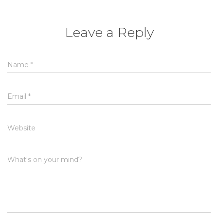
Leave a Reply
Name
*
Email
*
Website
What's on your mind?