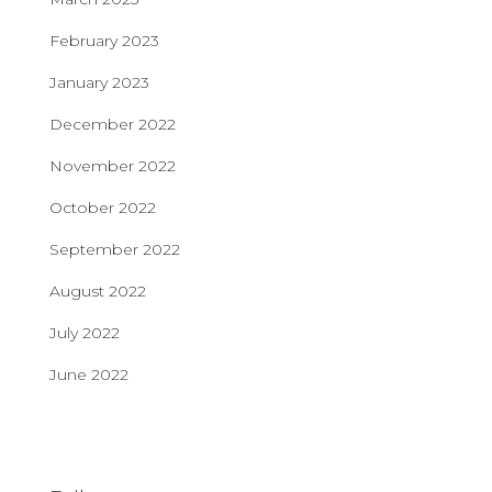
February 2023
January 2023
December 2022
November 2022
October 2022
September 2022
August 2022
July 2022
June 2022