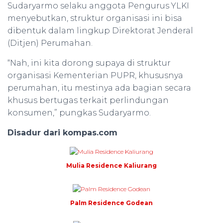
Sudaryarmo selaku anggota Pengurus YLKI
menyebutkan, struktur organisasi ini bisa
dibentuk dalam lingkup Direktorat Jenderal
(Ditjen) Perumahan.
“Nah, ini kita dorong supaya di struktur
organisasi Kementerian PUPR, khususnya
perumahan, itu mestinya ada bagian secara
khusus bertugas terkait perlindungan
konsumen,” pungkas Sudaryarmo.
Disadur dari kompas.com
Mulia Residence Kaliurang
Palm Residence Godean