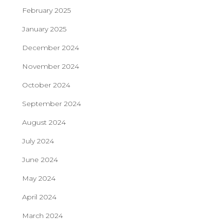
February 2025
January 2025
December 2024
November 2024
October 2024
September 2024
August 2024
July 2024
June 2024
May 2024
April 2024
March 2024