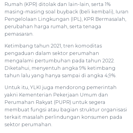
Rumah (KPR) ditolak dan lain-lain, serta 1%
masing-masing soal buyback (beli kembali), Iuran
Pengelolaan Lingkungan (IPL), KPR Bermasalah,
perubahan harga rumah, serta tenaga
pemasaran.
Ketimbang tahun 2021, tren komoditas
pengaduan dalam sektor perumahan
mengalami pertumbuhan pada tahun 2022.
Diketahui, menyentuh angka 9% ketimbang
tahun lalu yang hanya sampai di angka 4,9%.
Untuk itu, YLKI juga mendorong pemerintah
yakni Kementerian Pekerjaan Umum dan
Perumahan Rakyat (PUPR) untuk segera
membuat fungsi atau bagian struktur organisasi
terkait masalah perlindungan konsumen pada
sektor perumahan.