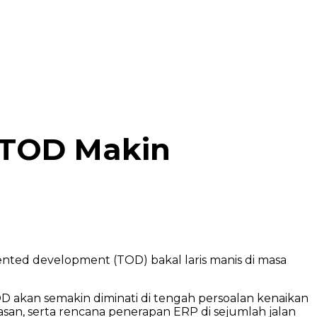
 TOD Makin
nted development (TOD) bakal laris manis di masa
D akan semakin diminati di tengah persoalan kenaikan
tasan, serta rencana penerapan ERP di sejumlah jalan