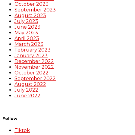
October 2023
September 2023
August 2023
July 2023
June 2023
May 2023
April 2023
March 2023
February 2023
January 2023
December 2022
November 2022
October 2022
September 2022
August 2022
July 2022
June 2022
Follow
Tiktok