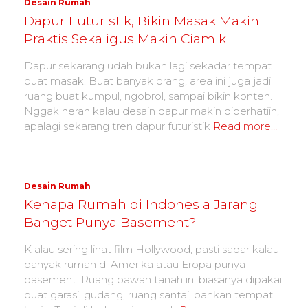
Desain Rumah
Dapur Futuristik, Bikin Masak Makin
Praktis Sekaligus Makin Ciamik
Dapur sekarang udah bukan lagi sekadar tempat
buat masak. Buat banyak orang, area ini juga jadi
ruang buat kumpul, ngobrol, sampai bikin konten.
Nggak heran kalau desain dapur makin diperhatiin,
apalagi sekarang tren dapur futuristik
Read more…
Desain Rumah
Kenapa Rumah di Indonesia Jarang
Banget Punya Basement?
K alau sering lihat film Hollywood, pasti sadar kalau
banyak rumah di Amerika atau Eropa punya
basement. Ruang bawah tanah ini biasanya dipakai
buat garasi, gudang, ruang santai, bahkan tempat