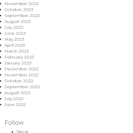
November 2023
October 2023
September 2023
August 2023
July 2023
June 2023
May 2023
April 2023
March 2023
February 2023
January 2023
December 2022
November 2022
October 2022
September 2022
August 2022
July 2022
June 2022
Follow
Tiktok