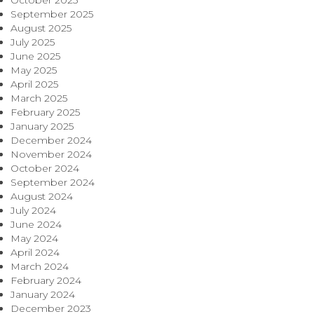
October 2025
September 2025
August 2025
July 2025
June 2025
May 2025
April 2025
March 2025
February 2025
January 2025
December 2024
November 2024
October 2024
September 2024
August 2024
July 2024
June 2024
May 2024
April 2024
March 2024
February 2024
January 2024
December 2023