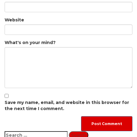
Website
What's on your mind?
Save my name, email, and website in this browser for
the next time I comment.
Search