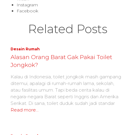
Instagram
Facebook
Related Posts
Desain Rumah
Alasan Orang Barat Gak Pakai Toilet
Jongkok?
Kalau di Indonesia, toilet jongkok masih gampang
ditemui, apalagi di rumah-rumah lama, sekolah,
atau fasilitas umum. Tapi beda cerita kalau di
negara-negara Barat seperti Inggris dan Amerika
Serikat. Di sana, toilet duduk sudah jadi standar
Read more…