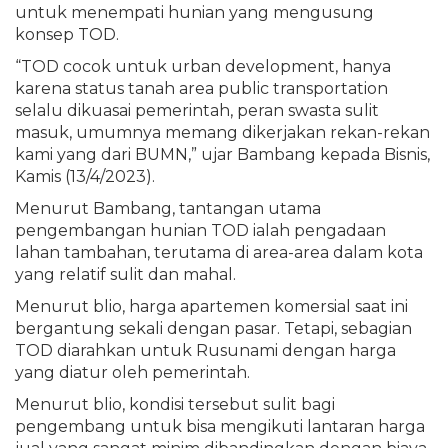
untuk menempati hunian yang mengusung
konsep TOD.
“TOD cocok untuk urban development, hanya
karena status tanah area public transportation
selalu dikuasai pemerintah, peran swasta sulit
masuk, umumnya memang dikerjakan rekan-rekan
kami yang dari BUMN,” ujar Bambang kepada Bisnis,
Kamis (13/4/2023).
Menurut Bambang, tantangan utama
pengembangan hunian TOD ialah pengadaan
lahan tambahan, terutama di area-area dalam kota
yang relatif sulit dan mahal.
Menurut blio, harga apartemen komersial saat ini
bergantung sekali dengan pasar. Tetapi, sebagian
TOD diarahkan untuk Rusunami dengan harga
yang diatur oleh pemerintah.
Menurut blio, kondisi tersebut sulit bagi
pengembang untuk bisa mengikuti lantaran harga