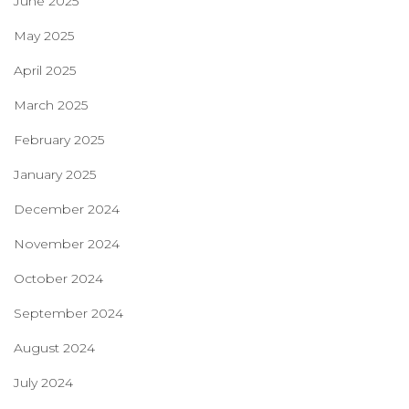
June 2025
May 2025
April 2025
March 2025
February 2025
January 2025
December 2024
November 2024
October 2024
September 2024
August 2024
July 2024