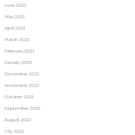
June 2023
May 2023
April 2023
March 2023
February 2023
January 2023
December 2022
November 2022
October 2022
September 2022
August 2022
July 2022