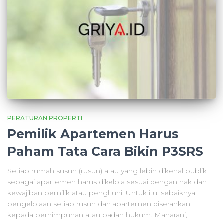
PERATURAN PROPERTI
Pemilik Apartemen Harus
Paham Tata Cara Bikin P3SRS
Setiap rumah susun (rusun) atau yang lebih dikenal publik
sebagai apartemen harus dikelola sesuai dengan hak dan
kewajiban pemilik atau penghuni. Untuk itu, sebaiknya
pengelolaan setiap rusun dan apartemen diserahkan
kepada perhimpunan atau badan hukum. Maharani,