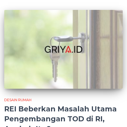
DESAIN RUMAH
REI Beberkan Masalah Utama
Pengembangan TOD di RI,