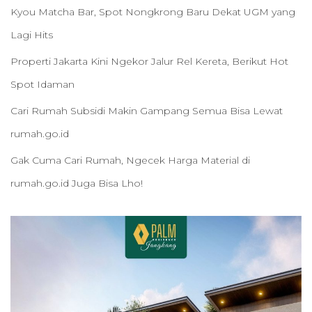
Kyou Matcha Bar, Spot Nongkrong Baru Dekat UGM yang
Lagi Hits
Properti Jakarta Kini Ngekor Jalur Rel Kereta, Berikut Hot
Spot Idaman
Cari Rumah Subsidi Makin Gampang Semua Bisa Lewat
rumah.go.id
Gak Cuma Cari Rumah, Ngecek Harga Material di
rumah.go.id Juga Bisa Lho!