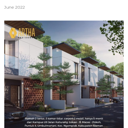
June 2022