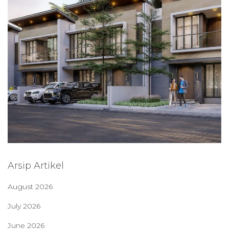
Arsip Artikel
August 2026
July 2026
June 2026