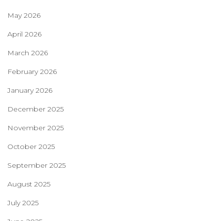
May 2026
April 2026
March 2026
February 2026
January 2026
December 2025
November 2025
October 2025
September 2025
August 2025
July 2025