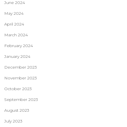
June 2024
May 2024
April 2024
March 2024
February 2024
January 2024
December 2023
November 2023
October 2023
September 2023
August 2023
July 2023