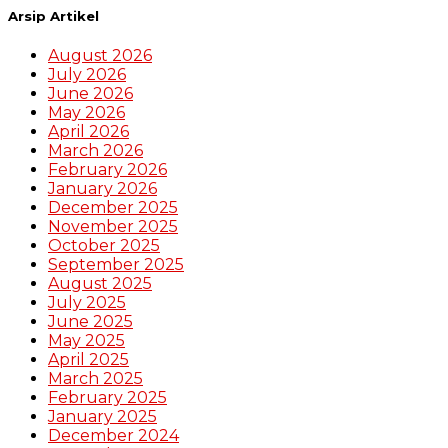
Arsip Artikel
August 2026
July 2026
June 2026
May 2026
April 2026
March 2026
February 2026
January 2026
December 2025
November 2025
October 2025
September 2025
August 2025
July 2025
June 2025
May 2025
April 2025
March 2025
February 2025
January 2025
December 2024