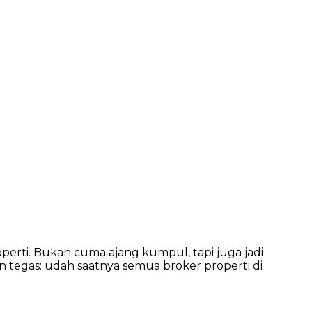
operti. Bukan cuma ajang kumpul, tapi juga jadi
n tegas: udah saatnya semua broker properti di