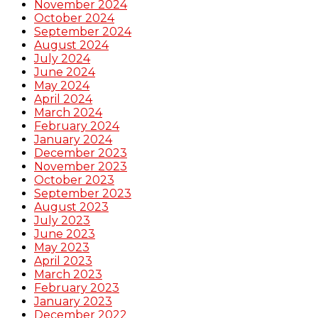
November 2024
October 2024
September 2024
August 2024
July 2024
June 2024
May 2024
April 2024
March 2024
February 2024
January 2024
December 2023
November 2023
October 2023
September 2023
August 2023
July 2023
June 2023
May 2023
April 2023
March 2023
February 2023
January 2023
December 2022