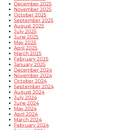
December 2025
November 2025
October 2025
September 2025
August 2025
July 2025
June 2025
May 2025
April 2025
March 2025
February 2025
January 2025
December 2024
November 2024
October 2024
September 2024
August 2024
July 2024
June 2024
May 2024
April 2024
March 2024
February 2024