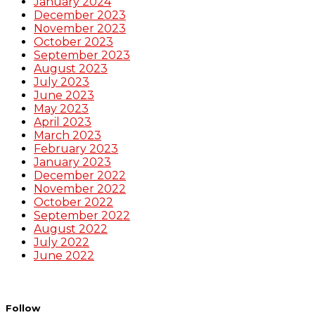
January 2024
December 2023
November 2023
October 2023
September 2023
August 2023
July 2023
June 2023
May 2023
April 2023
March 2023
February 2023
January 2023
December 2022
November 2022
October 2022
September 2022
August 2022
July 2022
June 2022
Follow