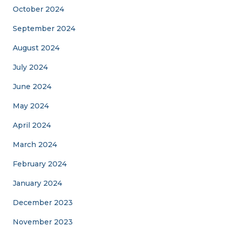
October 2024
September 2024
August 2024
July 2024
June 2024
May 2024
April 2024
March 2024
February 2024
January 2024
December 2023
November 2023