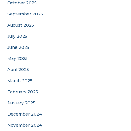
October 2025
September 2025
August 2025
July 2025
June 2025
May 2025
April 2025
March 2025
February 2025
January 2025
December 2024
November 2024