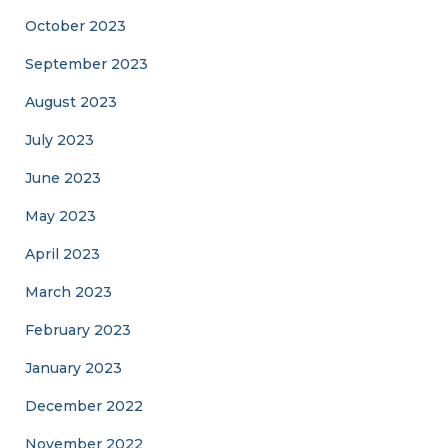
October 2023
September 2023
August 2023
July 2023
June 2023
May 2023
April 2023
March 2023
February 2023
January 2023
December 2022
November 2022