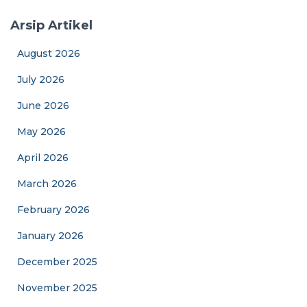
Arsip Artikel
August 2026
July 2026
June 2026
May 2026
April 2026
March 2026
February 2026
January 2026
December 2025
November 2025