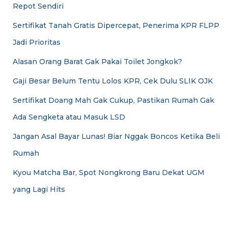
Repot Sendiri
Sertifikat Tanah Gratis Dipercepat, Penerima KPR FLPP
Jadi Prioritas
Alasan Orang Barat Gak Pakai Toilet Jongkok?
Gaji Besar Belum Tentu Lolos KPR, Cek Dulu SLIK OJK
Sertifikat Doang Mah Gak Cukup, Pastikan Rumah Gak
Ada Sengketa atau Masuk LSD
Jangan Asal Bayar Lunas! Biar Nggak Boncos Ketika Beli
Rumah
Kyou Matcha Bar, Spot Nongkrong Baru Dekat UGM
yang Lagi Hits