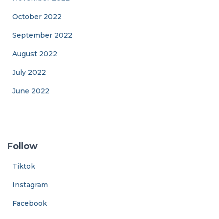
October 2022
September 2022
August 2022
July 2022
June 2022
Follow
Tiktok
Instagram
Facebook