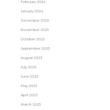
February 2024
January 2024
December 2023
November 2023
October 2023
September 2023
August 2023
July 2023
June 2023
May 2023
April 2023
March 2023