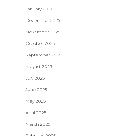
January 2026
December 2025
November 2025
October 2025
September 2025
August 2025
July 2025
June 2025
May 2025
April 2025
March 2025
February 2025