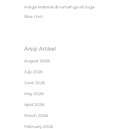
Harga Material di rumah.go.id Juga
Bisa Lho!
Arsip Artikel
August 2026
July 2026
June 2026
May 2026
April 2026
March 2026
February 2026