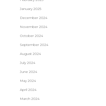
January 2025
December 2024
November 2024
October 2024
September 2024
August 2024
July 2024
June 2024
May 2024
April 2024
March 2024