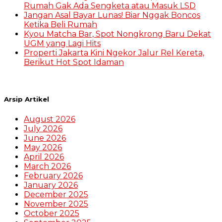
Rumah Gak Ada Sengketa atau Masuk LSD
Jangan Asal Bayar Lunas! Biar Nggak Boncos
Ketika Beli Rumah
Kyou Matcha Bar, Spot Nongkrong Baru Dekat
UGM yang Lagi Hits
Properti Jakarta Kini Ngekor Jalur Rel Kereta,
Berikut Hot Spot Idaman
Arsip Artikel
August 2026
July 2026
June 2026
May 2026
April 2026
March 2026
February 2026
January 2026
December 2025
November 2025
October 2025