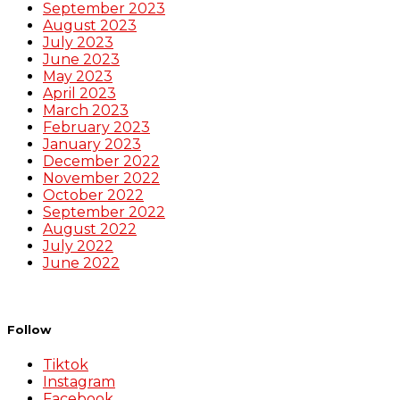
September 2023
August 2023
July 2023
June 2023
May 2023
April 2023
March 2023
February 2023
January 2023
December 2022
November 2022
October 2022
September 2022
August 2022
July 2022
June 2022
Follow
Tiktok
Instagram
Facebook