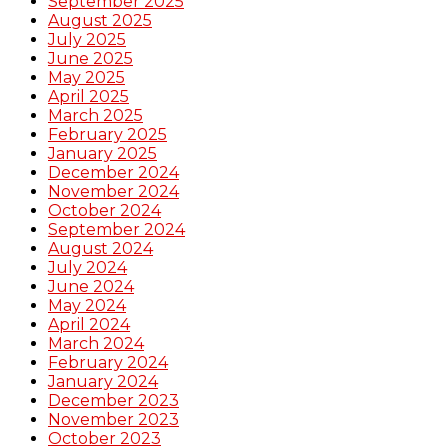
September 2025
August 2025
July 2025
June 2025
May 2025
April 2025
March 2025
February 2025
January 2025
December 2024
November 2024
October 2024
September 2024
August 2024
July 2024
June 2024
May 2024
April 2024
March 2024
February 2024
January 2024
December 2023
November 2023
October 2023