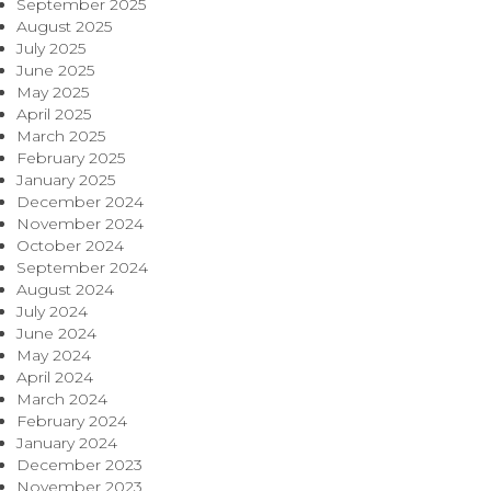
September 2025
August 2025
July 2025
June 2025
May 2025
April 2025
March 2025
February 2025
January 2025
December 2024
November 2024
October 2024
September 2024
August 2024
July 2024
June 2024
May 2024
April 2024
March 2024
February 2024
January 2024
December 2023
November 2023