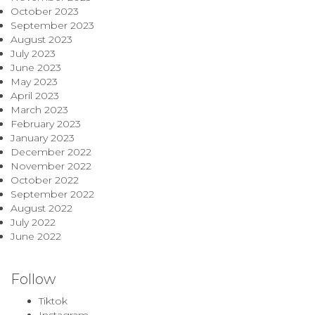
October 2023
September 2023
August 2023
July 2023
June 2023
May 2023
April 2023
March 2023
February 2023
January 2023
December 2022
November 2022
October 2022
September 2022
August 2022
July 2022
June 2022
Follow
Tiktok