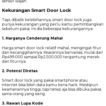
sensor wajah.
Kekurangan Smart Door Lock
Tapi, dibalik kelebihannya, smart door lock juga
punya kekurangan yang perlu kamu pertimbangkan
sebelum pakai. Ini dia beberapa kekurangannya:
1. Harganya Cenderung Mahal
Harga smart door lock relatif mahal, mengingat fitur
dan kecanggihannya. Kisarannya bervariasi, mulai dari
Rp499.000 sampai Rp2.500.000 tergantung merek
dan fiturnya.
2. Potensi Diretas
Smart door lock yang pakai smartphone atau
internet bisa bikin data kamu kena hack. Meskipun
keamanannya tinggi, tapi tetep aja bisa dibuka paksa
sama orang yang iseng.
3. Rawan Lupa Kode