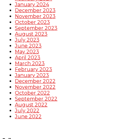
January 2024
December 2023
November 2023
October 2023
September 2023
August 2023
July 2023
June 2023
May 2023
April 2023
March 2023
February 2023
January 2023
December 2022
November 2022
October 2022
September 2022
August 2022
July 2022
June 2022