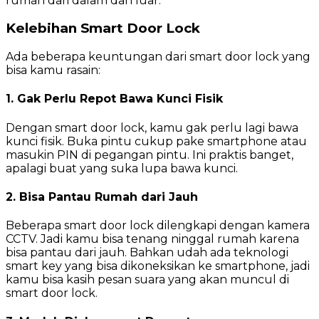
rumah dari dalam dan luar.
Kelebihan Smart Door Lock
Ada beberapa keuntungan dari smart door lock yang
bisa kamu rasain:
1. Gak Perlu Repot Bawa Kunci Fisik
Dengan smart door lock, kamu gak perlu lagi bawa
kunci fisik. Buka pintu cukup pake smartphone atau
masukin PIN di pegangan pintu. Ini praktis banget,
apalagi buat yang suka lupa bawa kunci.
2. Bisa Pantau Rumah dari Jauh
Beberapa smart door lock dilengkapi dengan kamera
CCTV. Jadi kamu bisa tenang ninggal rumah karena
bisa pantau dari jauh. Bahkan udah ada teknologi
smart key yang bisa dikoneksikan ke smartphone, jadi
kamu bisa kasih pesan suara yang akan muncul di
smart door lock.