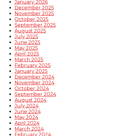
January 2026
December 2025
November 2025
October 2025
September 2025
August 2025
July 2025
June 2025
May 2025
April 2025
March 2025
February 2025
January 2025
December 2024
November 2024
October 2024
September 2024
August 2024
July 2024
June 2024
May 2024
April 2024
March 2024
February 2024