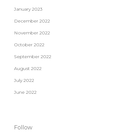
January 2023
December 2022
November 2022
October 2022
September 2022
August 2022
July 2022
June 2022
Follow