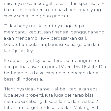
misalnya sesuai budget, lokasi, atau spesifikasi. AI
bakal kasih referensi dan hasil pencarian yang
cocok sama keinginan pencari.
“Tidak hanya itu, AI nantinya juga dapat
membantu keputusan finansial pengguna yang
akan mengambil KPR berdasarkan gaji,
kebutuhan bulanan, kondisi keluarga dan lain-
lain,” jelas Rey.
Ke depannya, Rey bakal terus kembangin fitur
dan perluas layanan portal Vuera Real Estate. Dia
berharap bisa buka cabang di beberapa kota
besar di Indonesia.
“Nantinya tidak hanya jual-beli, tapi akan ada
juga sewa properti. Kita juga berharap bisa
membuka cabang di kota lain dalam waktu 2
tahun ini. Target terdekat adalah Malang, Bali,