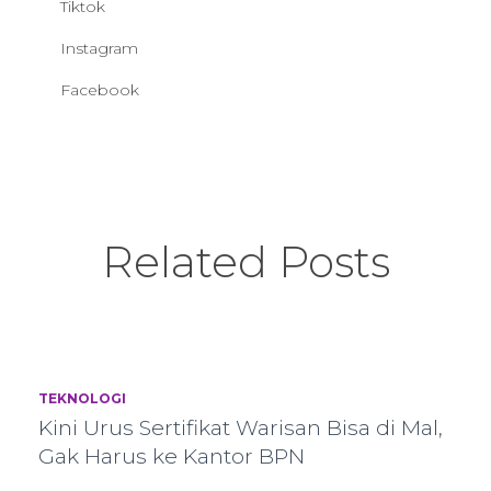
Tiktok
Instagram
Facebook
Related Posts
TEKNOLOGI
Kini Urus Sertifikat Warisan Bisa di Mal,
Gak Harus ke Kantor BPN