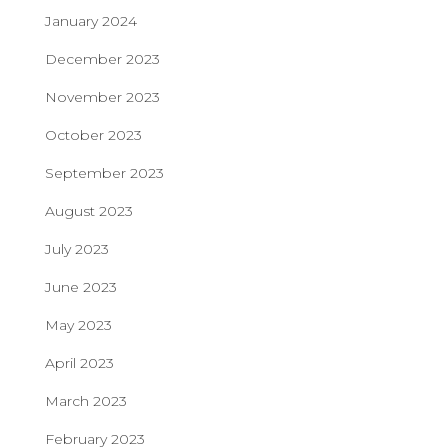
January 2024
December 2023
November 2023
October 2023
September 2023
August 2023
July 2023
June 2023
May 2023
April 2023
March 2023
February 2023