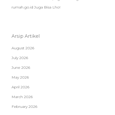
rumah.go.id Juga Bisa Lho!
Arsip Artikel
August 2026
July 2026
June 2026
May 2026
April 2026
March 2026
February 2026