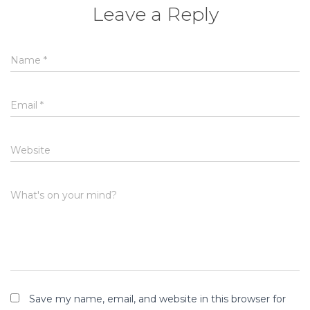
Leave a Reply
Name
*
Email
*
Website
What's on your mind?
Save my name, email, and website in this browser for