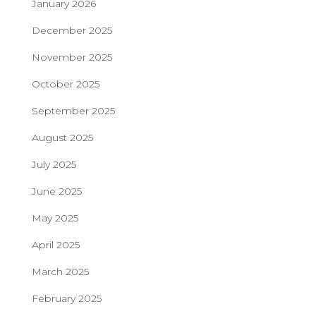
January 2026
December 2025
November 2025
October 2025
September 2025
August 2025
July 2025
June 2025
May 2025
April 2025
March 2025
February 2025