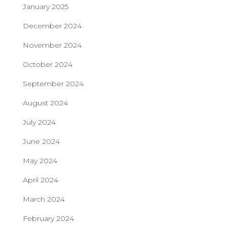
January 2025
December 2024
November 2024
October 2024
September 2024
August 2024
July 2024
June 2024
May 2024
April 2024
March 2024
February 2024