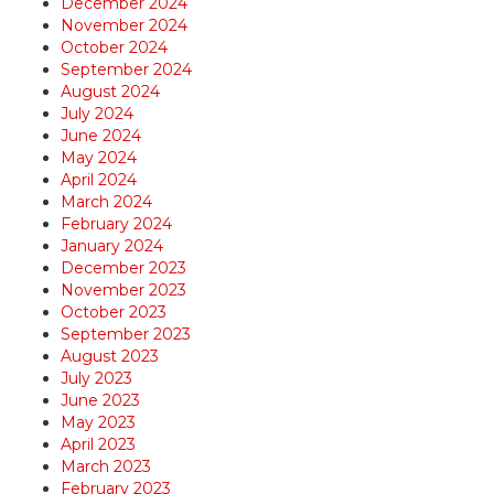
December 2024
November 2024
October 2024
September 2024
August 2024
July 2024
June 2024
May 2024
April 2024
March 2024
February 2024
January 2024
December 2023
November 2023
October 2023
September 2023
August 2023
July 2023
June 2023
May 2023
April 2023
March 2023
February 2023