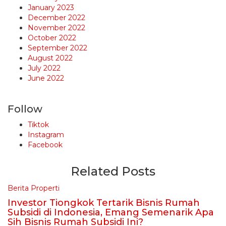
January 2023
December 2022
November 2022
October 2022
September 2022
August 2022
July 2022
June 2022
Follow
Tiktok
Instagram
Facebook
Related Posts
Berita Properti
Investor Tiongkok Tertarik Bisnis Rumah
Subsidi di Indonesia, Emang Semenarik Apa
Sih Bisnis Rumah Subsidi Ini?