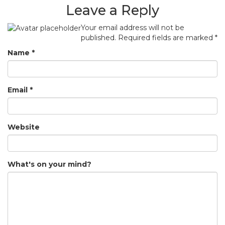
Leave a Reply
Your email address will not be
published.
Required fields are marked
*
Name
*
Email
*
Website
What's on your mind?