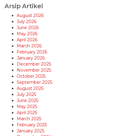
Arsip Artikel
August 2026
July 2026
June 2026
May 2026
April 2026
March 2026
February 2026
January 2026
December 2025
November 2025
October 2025
September 2025
August 2025
July 2025
June 2025
May 2025
April 2025
March 2025
February 2025
January 2025