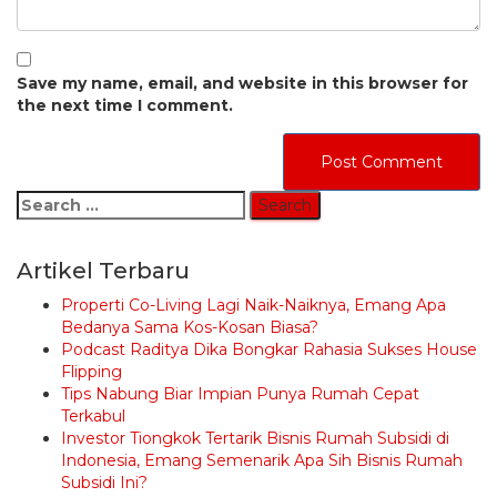
Save my name, email, and website in this browser for
the next time I comment.
Search
for:
Artikel Terbaru
Properti Co-Living Lagi Naik-Naiknya, Emang Apa
Bedanya Sama Kos-Kosan Biasa?
Podcast Raditya Dika Bongkar Rahasia Sukses House
Flipping
Tips Nabung Biar Impian Punya Rumah Cepat
Terkabul
Investor Tiongkok Tertarik Bisnis Rumah Subsidi di
Indonesia, Emang Semenarik Apa Sih Bisnis Rumah
Subsidi Ini?