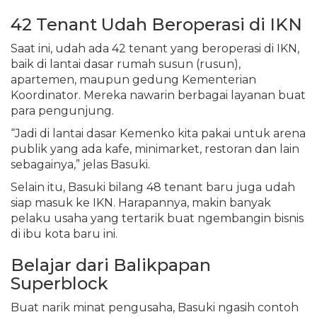
42 Tenant Udah Beroperasi di IKN
Saat ini, udah ada 42 tenant yang beroperasi di IKN,
baik di lantai dasar rumah susun (rusun),
apartemen, maupun gedung Kementerian
Koordinator. Mereka nawarin berbagai layanan buat
para pengunjung.
“Jadi di lantai dasar Kemenko kita pakai untuk arena
publik yang ada kafe, minimarket, restoran dan lain
sebagainya,” jelas Basuki.
Selain itu, Basuki bilang 48 tenant baru juga udah
siap masuk ke IKN. Harapannya, makin banyak
pelaku usaha yang tertarik buat ngembangin bisnis
di ibu kota baru ini.
Belajar dari Balikpapan
Superblock
Buat narik minat pengusaha, Basuki ngasih contoh