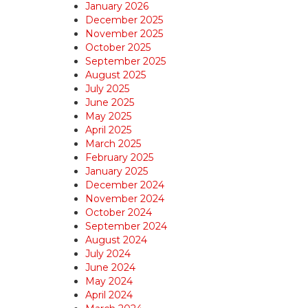
January 2026
December 2025
November 2025
October 2025
September 2025
August 2025
July 2025
June 2025
May 2025
April 2025
March 2025
February 2025
January 2025
December 2024
November 2024
October 2024
September 2024
August 2024
July 2024
June 2024
May 2024
April 2024