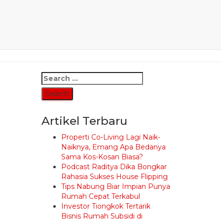
Search
for:
Artikel Terbaru
Properti Co-Living Lagi Naik-
Naiknya, Emang Apa Bedanya
Sama Kos-Kosan Biasa?
Podcast Raditya Dika Bongkar
Rahasia Sukses House Flipping
Tips Nabung Biar Impian Punya
Rumah Cepat Terkabul
Investor Tiongkok Tertarik
Bisnis Rumah Subsidi di