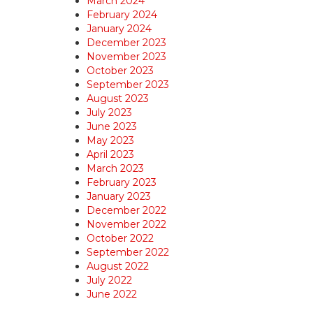
March 2024
February 2024
January 2024
December 2023
November 2023
October 2023
September 2023
August 2023
July 2023
June 2023
May 2023
April 2023
March 2023
February 2023
January 2023
December 2022
November 2022
October 2022
September 2022
August 2022
July 2022
June 2022