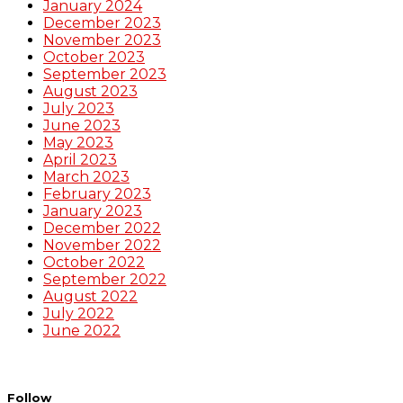
January 2024
December 2023
November 2023
October 2023
September 2023
August 2023
July 2023
June 2023
May 2023
April 2023
March 2023
February 2023
January 2023
December 2022
November 2022
October 2022
September 2022
August 2022
July 2022
June 2022
Follow