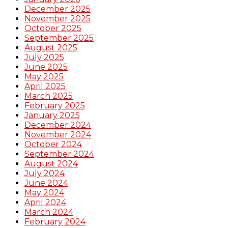
December 2025
November 2025
October 2025
September 2025
August 2025
July 2025
June 2025
May 2025
April 2025
March 2025
February 2025
January 2025
December 2024
November 2024
October 2024
September 2024
August 2024
July 2024
June 2024
May 2024
April 2024
March 2024
February 2024