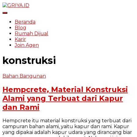
Toggle Navigation
Beranda
Blog
Rumah Dijual
Karir
Join Agen
konstruksi
Bahan Bangunan
Hempcrete, Material Konstruksi
Alami yang Terbuat dari Kapur
dan Rami
Hempcrete itu material konstruksi yang terbuat dari
campuran bahan alami, yaitu kapur dan rami. Kapur
yang dipakai adalah kapur udara yang dirancang biar