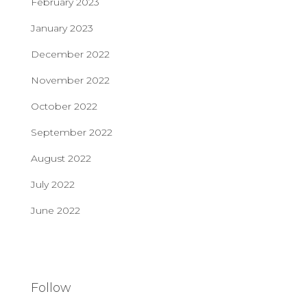
February 2023
January 2023
December 2022
November 2022
October 2022
September 2022
August 2022
July 2022
June 2022
Follow