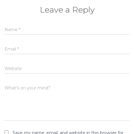
Leave a Reply
Name
*
Email
*
Website
What's on your mind?
Save my name, email, and website in this browser for