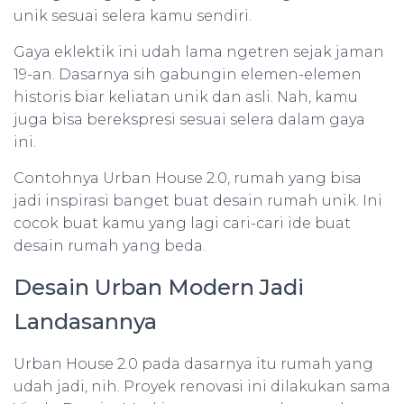
unik sesuai selera kamu sendiri.
Gaya eklektik ini udah lama ngetren sejak jaman
19-an. Dasarnya sih gabungin elemen-elemen
historis biar keliatan unik dan asli. Nah, kamu
juga bisa berekspresi sesuai selera dalam gaya
ini.
Contohnya Urban House 2.0, rumah yang bisa
jadi inspirasi banget buat desain rumah unik. Ini
cocok buat kamu yang lagi cari-cari ide buat
desain rumah yang beda.
Desain Urban Modern Jadi
Landasannya
Urban House 2.0 pada dasarnya itu rumah yang
udah jadi, nih. Proyek renovasi ini dilakukan sama