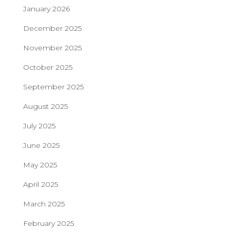
January 2026
December 2025
November 2025
October 2025
September 2025
August 2025
July 2025
June 2025
May 2025
April 2025
March 2025
February 2025