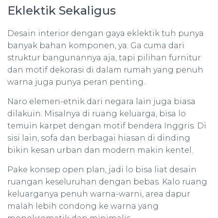
Eklektik Sekaligus
Desain interior dengan gaya eklektik tuh punya
banyak bahan komponen, ya. Ga cuma dari
struktur bangunannya aja, tapi pilihan furnitur
dan motif dekorasi di dalam rumah yang penuh
warna juga punya peran penting.
Naro elemen-etnik dari negara lain juga biasa
dilakuin. Misalnya di ruang keluarga, bisa lo
temuin karpet dengan motif bendera Inggris. Di
sisi lain, sofa dan berbagai hiasan di dinding
bikin kesan urban dan modern makin kentel.
Pake konsep open plan, jadi lo bisa liat desain
ruangan keseluruhan dengan bebas. Kalo ruang
keluarganya penuh warna-warni, area dapur
malah lebih condong ke warna yang