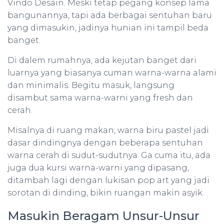
Vindo Desain. Meski tetap pegang konsep lama
bangunannya, tapi ada berbagai sentuhan baru
yang dimasukin, jadinya hunian ini tampil beda
banget.
Di dalem rumahnya, ada kejutan banget dari
luarnya yang biasanya cuman warna-warna alami
dan minimalis. Begitu masuk, langsung
disambut sama warna-warni yang fresh dan
cerah.
Misalnya di ruang makan, warna biru pastel jadi
dasar dindingnya dengan beberapa sentuhan
warna cerah di sudut-sudutnya. Ga cuma itu, ada
juga dua kursi warna-warni yang dipasang,
ditambah lagi dengan lukisan pop art yang jadi
sorotan di dinding, bikin ruangan makin asyik.
Masukin Beragam Unsur-Unsur