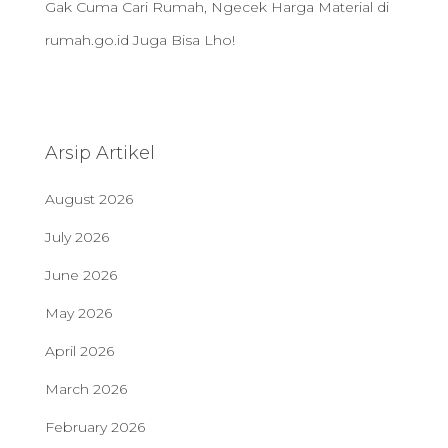
Gak Cuma Cari Rumah, Ngecek Harga Material di
rumah.go.id Juga Bisa Lho!
Arsip Artikel
August 2026
July 2026
June 2026
May 2026
April 2026
March 2026
February 2026