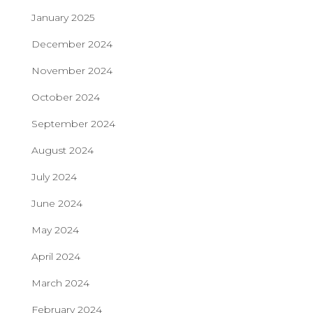
January 2025
December 2024
November 2024
October 2024
September 2024
August 2024
July 2024
June 2024
May 2024
April 2024
March 2024
February 2024