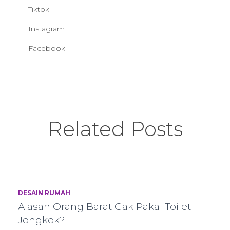
Tiktok
Instagram
Facebook
Related Posts
DESAIN RUMAH
Alasan Orang Barat Gak Pakai Toilet
Jongkok?