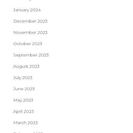
January 2024
December 2023
November 2023
October 2023
September 2023
August 2023
July 2023
June 2023
May 2023
April 2023
March 2023