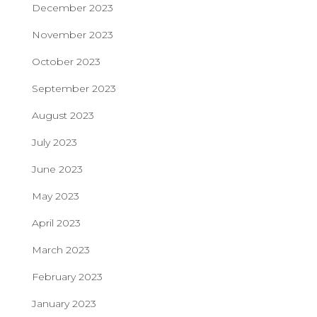
December 2023
November 2023
October 2023
September 2023
August 2023
July 2023
June 2023
May 2023
April 2023
March 2023
February 2023
January 2023