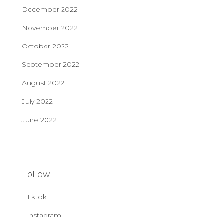
December 2022
November 2022
October 2022
September 2022
August 2022
July 2022
June 2022
Follow
Tiktok
Instagram