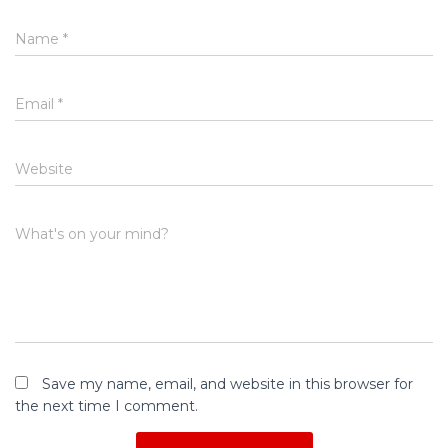
Name
*
Email
*
Website
What's on your mind?
Save my name, email, and website in this browser for
the next time I comment.