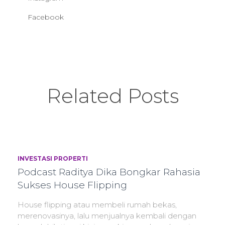
Facebook
Related Posts
INVESTASI PROPERTI
Podcast Raditya Dika Bongkar Rahasia
Sukses House Flipping
House flipping atau membeli rumah bekas,
merenovasinya, lalu menjualnya kembali dengan