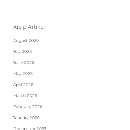
Arsip Artikel
August 2026
July 2026
June 2026
May 2026
April 2026
March 2026
February 2026
January 2026
December 2025