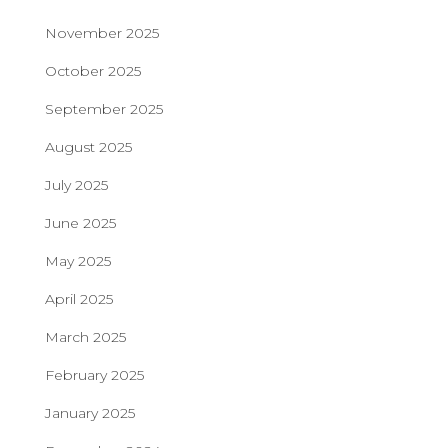
November 2025
October 2025
September 2025
August 2025
July 2025
June 2025
May 2025
April 2025
March 2025
February 2025
January 2025