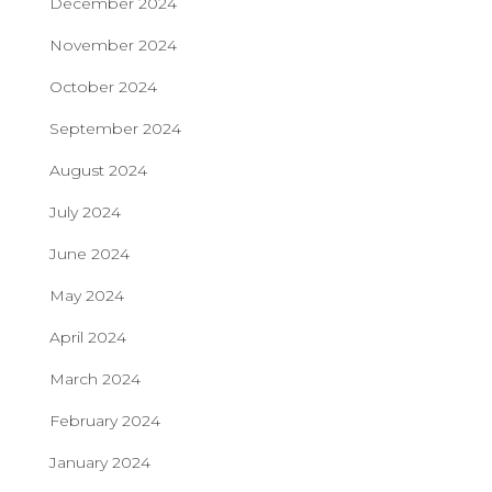
December 2024
November 2024
October 2024
September 2024
August 2024
July 2024
June 2024
May 2024
April 2024
March 2024
February 2024
January 2024