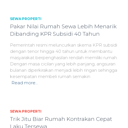
SEWA PROPERTI
Pakar Nilai Rumah Sewa Lebih Menarik
Dibanding KPR Subsidi 40 Tahun
Pemerintah resmi meluncurkan skema KPR subsidi
dengan tenor hingga 40 tahun untuk membantu
masyarakat berpenghasilan rendah memiliki rumah.
Dengan masa cicilan yang lebih panjang, angsuran
bulanan diperkirakan menjadi lebih ringan sehingga
kesempatan membeli rumah semakin
Read more…
SEWA PROPERTI
Trik Jitu Biar Rumah Kontrakan Cepat
Laku Tersewa