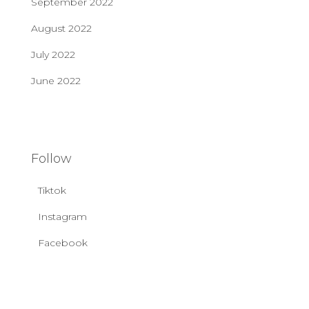
September 2022
August 2022
July 2022
June 2022
Follow
Tiktok
Instagram
Facebook