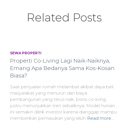
Related Posts
SEWA PROPERTI
Properti Co-Living Lagi Naik-Naiknya,
Emang Apa Bedanya Sama Kos-Kosan
Biasa?
Saat penjualan rumah melambat akibat daya beli
masyarakat yang menurun dan biaya
pembangunan yang terus naik, bisnis co-living
justru menunjukkan tren sebaliknya. Model hunian
ini semakin dilirik investor karena dianggap mampu
memberikan pemasukan yang lebih
Read more…