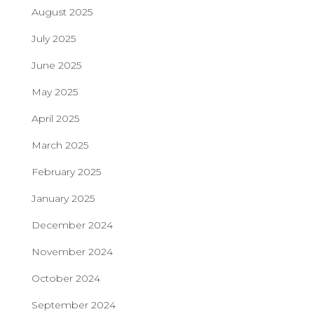
August 2025
July 2025
June 2025
May 2025
April 2025
March 2025
February 2025
January 2025
December 2024
November 2024
October 2024
September 2024