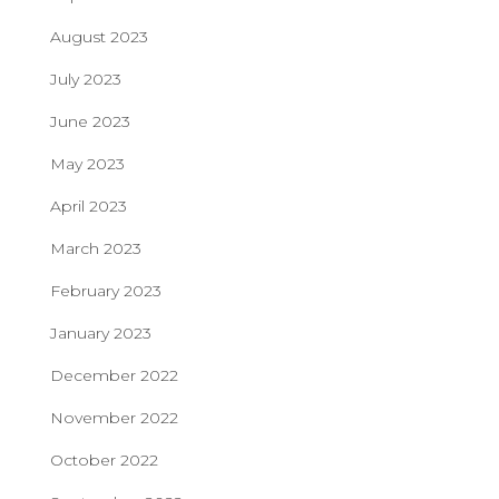
August 2023
July 2023
June 2023
May 2023
April 2023
March 2023
February 2023
January 2023
December 2022
November 2022
October 2022