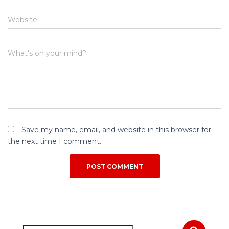
Website
What's on your mind?
Save my name, email, and website in this browser for
the next time I comment.