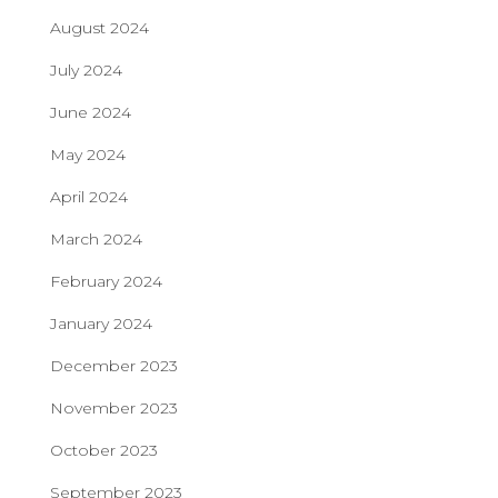
August 2024
July 2024
June 2024
May 2024
April 2024
March 2024
February 2024
January 2024
December 2023
November 2023
October 2023
September 2023