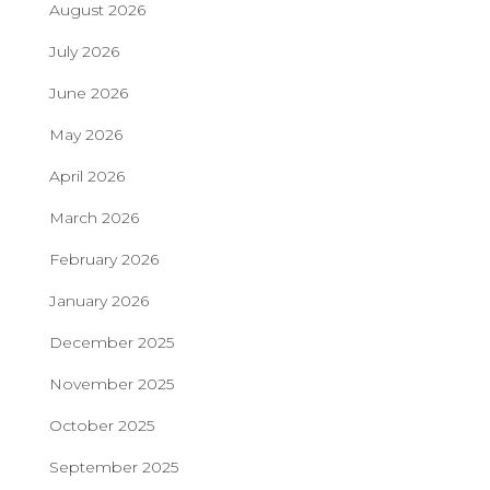
August 2026
July 2026
June 2026
May 2026
April 2026
March 2026
February 2026
January 2026
December 2025
November 2025
October 2025
September 2025