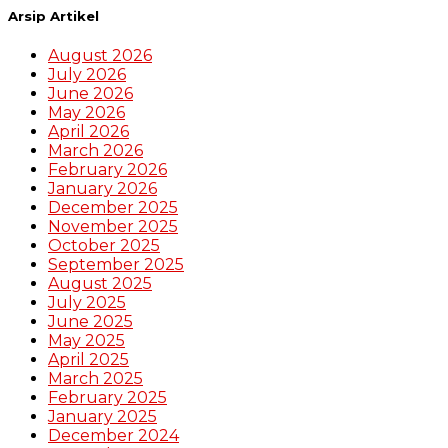
Arsip Artikel
August 2026
July 2026
June 2026
May 2026
April 2026
March 2026
February 2026
January 2026
December 2025
November 2025
October 2025
September 2025
August 2025
July 2025
June 2025
May 2025
April 2025
March 2025
February 2025
January 2025
December 2024