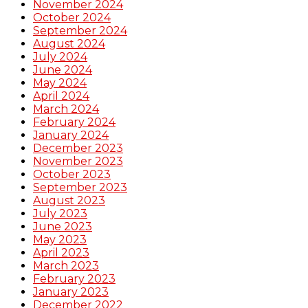
November 2024
October 2024
September 2024
August 2024
July 2024
June 2024
May 2024
April 2024
March 2024
February 2024
January 2024
December 2023
November 2023
October 2023
September 2023
August 2023
July 2023
June 2023
May 2023
April 2023
March 2023
February 2023
January 2023
December 2022