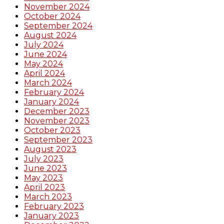
November 2024
October 2024
September 2024
August 2024
July 2024
June 2024
May 2024
April 2024
March 2024
February 2024
January 2024
December 2023
November 2023
October 2023
September 2023
August 2023
July 2023
June 2023
May 2023
April 2023
March 2023
February 2023
January 2023