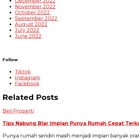
December 2022
November 2022
October 2022
September 2022
August 2022
July 2022
June 2022
Follow
Tiktok
Instagram
Facebook
Related Posts
Beli Properti
Tips Nabung Biar Impian Punya Rumah Cepat Terk
Punya rumah sendiri masih menjadi impian banyak oran