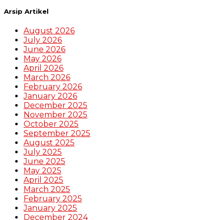
Arsip Artikel
August 2026
July 2026
June 2026
May 2026
April 2026
March 2026
February 2026
January 2026
December 2025
November 2025
October 2025
September 2025
August 2025
July 2025
June 2025
May 2025
April 2025
March 2025
February 2025
January 2025
December 2024