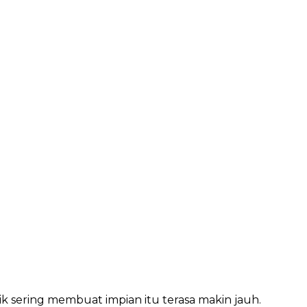
k sering membuat impian itu terasa makin jauh.