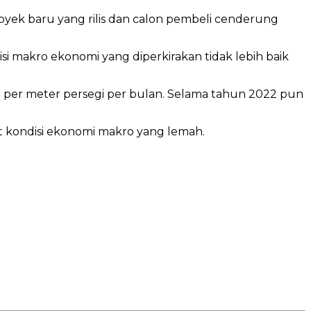
yek baru yang rilis dan calon pembeli cenderung
si makro ekonomi yang diperkirakan tidak lebih baik
 per meter persegi per bulan. Selama tahun 2022 pun
t kondisi ekonomi makro yang lemah.