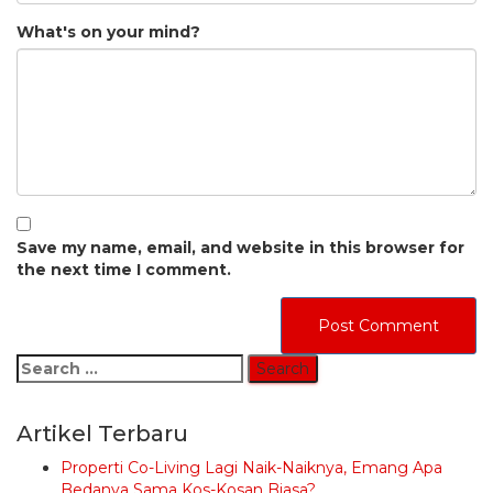
What's on your mind?
Save my name, email, and website in this browser for
the next time I comment.
Search
for:
Artikel Terbaru
Properti Co-Living Lagi Naik-Naiknya, Emang Apa
Bedanya Sama Kos-Kosan Biasa?