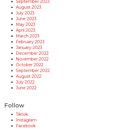
September 2023
August 2023
July 2023
June 2023
May 2023
April 2023
March 2023
February 2023
January 2023
December 2022
November 2022
October 2022
September 2022
August 2022
July 2022
June 2022
Follow
Tiktok
Instagram
Facebook