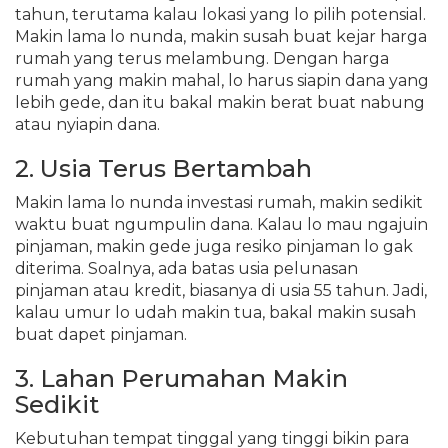
tahun, terutama kalau lokasi yang lo pilih potensial.
Makin lama lo nunda, makin susah buat kejar harga
rumah yang terus melambung. Dengan harga
rumah yang makin mahal, lo harus siapin dana yang
lebih gede, dan itu bakal makin berat buat nabung
atau nyiapin dana.
2. Usia Terus Bertambah
Makin lama lo nunda investasi rumah, makin sedikit
waktu buat ngumpulin dana. Kalau lo mau ngajuin
pinjaman, makin gede juga resiko pinjaman lo gak
diterima. Soalnya, ada batas usia pelunasan
pinjaman atau kredit, biasanya di usia 55 tahun. Jadi,
kalau umur lo udah makin tua, bakal makin susah
buat dapet pinjaman.
3. Lahan Perumahan Makin
Sedikit
Kebutuhan tempat tinggal yang tinggi bikin para