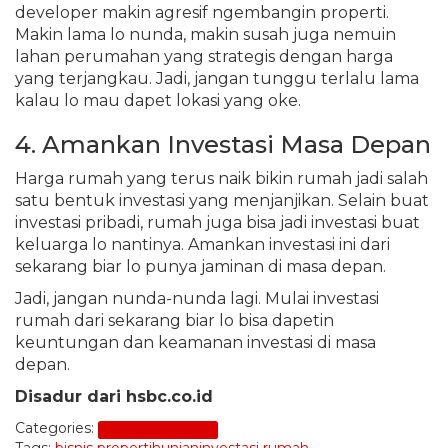
developer makin agresif ngembangin properti.
Makin lama lo nunda, makin susah juga nemuin
lahan perumahan yang strategis dengan harga
yang terjangkau. Jadi, jangan tunggu terlalu lama
kalau lo mau dapet lokasi yang oke.
4. Amankan Investasi Masa Depan
Harga rumah yang terus naik bikin rumah jadi salah
satu bentuk investasi yang menjanjikan. Selain buat
investasi pribadi, rumah juga bisa jadi investasi buat
keluarga lo nantinya. Amankan investasi ini dari
sekarang biar lo punya jaminan di masa depan.
Jadi, jangan nunda-nunda lagi. Mulai investasi
rumah dari sekarang biar lo bisa dapetin
keuntungan dan keamanan investasi di masa
depan.
Disadur dari hsbc.co.id
Categories:
Investasi Properti