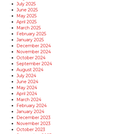
July 2025
June 2025
May 2025
April 2025
March 2025
February 2025
January 2025
December 2024
November 2024
October 2024
September 2024
August 2024
July 2024
June 2024
May 2024
April 2024
March 2024
February 2024
January 2024
December 2023
November 2023
October 2023