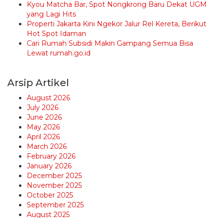
Kyou Matcha Bar, Spot Nongkrong Baru Dekat UGM
yang Lagi Hits
Properti Jakarta Kini Ngekor Jalur Rel Kereta, Berikut
Hot Spot Idaman
Cari Rumah Subsidi Makin Gampang Semua Bisa
Lewat rumah.go.id
Arsip Artikel
August 2026
July 2026
June 2026
May 2026
April 2026
March 2026
February 2026
January 2026
December 2025
November 2025
October 2025
September 2025
August 2025