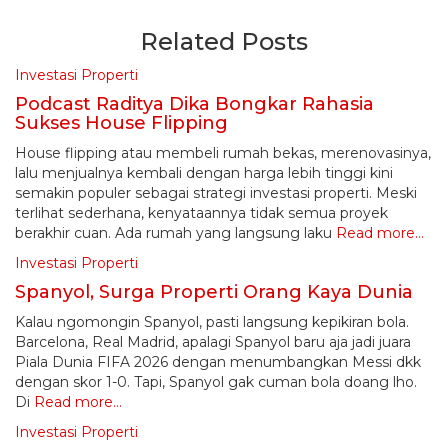
Related Posts
Investasi Properti
Podcast Raditya Dika Bongkar Rahasia
Sukses House Flipping
House flipping atau membeli rumah bekas, merenovasinya,
lalu menjualnya kembali dengan harga lebih tinggi kini
semakin populer sebagai strategi investasi properti. Meski
terlihat sederhana, kenyataannya tidak semua proyek
berakhir cuan. Ada rumah yang langsung laku
Read more…
Investasi Properti
Spanyol, Surga Properti Orang Kaya Dunia
Kalau ngomongin Spanyol, pasti langsung kepikiran bola.
Barcelona, Real Madrid, apalagi Spanyol baru aja jadi juara
Piala Dunia FIFA 2026 dengan menumbangkan Messi dkk
dengan skor 1-0. Tapi, Spanyol gak cuman bola doang lho.
Di
Read more…
Investasi Properti