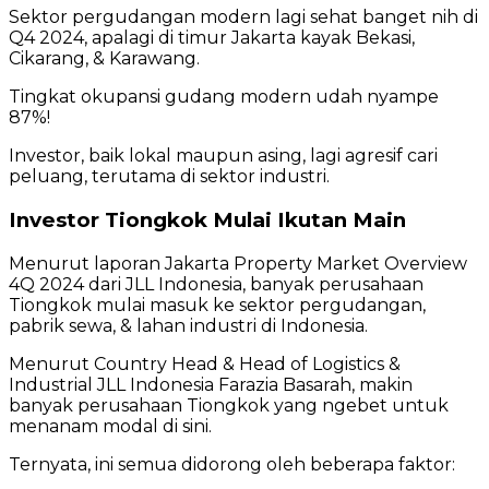
Sektor pergudangan modern lagi sehat banget nih di
Q4 2024, apalagi di timur Jakarta kayak Bekasi,
Cikarang, & Karawang.
Tingkat okupansi gudang modern udah nyampe
87%!
Investor, baik lokal maupun asing, lagi agresif cari
peluang, terutama di sektor industri.
Investor Tiongkok Mulai Ikutan Main
Menurut laporan Jakarta Property Market Overview
4Q 2024 dari JLL Indonesia, banyak perusahaan
Tiongkok mulai masuk ke sektor pergudangan,
pabrik sewa, & lahan industri di Indonesia.
Menurut Country Head & Head of Logistics &
Industrial JLL Indonesia Farazia Basarah, makin
banyak perusahaan Tiongkok yang ngebet untuk
menanam modal di sini.
Ternyata, ini semua didorong oleh beberapa faktor: