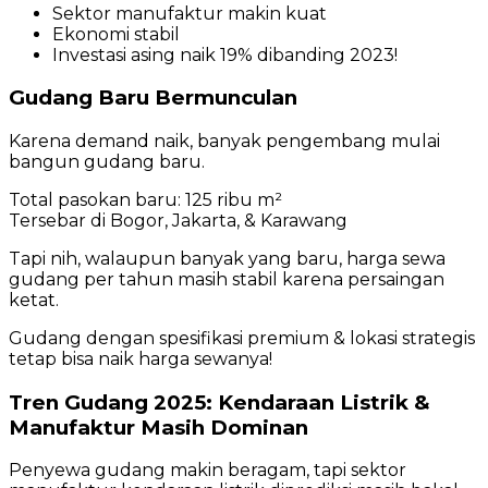
Sektor manufaktur makin kuat
Ekonomi stabil
Investasi asing naik 19% dibanding 2023!
Gudang Baru Bermunculan
Karena demand naik, banyak pengembang mulai
bangun gudang baru.
Total pasokan baru: 125 ribu m²
Tersebar di Bogor, Jakarta, & Karawang
Tapi nih, walaupun banyak yang baru, harga sewa
gudang per tahun masih stabil karena persaingan
ketat.
Gudang dengan spesifikasi premium & lokasi strategis
tetap bisa naik harga sewanya!
Tren Gudang 2025: Kendaraan Listrik &
Manufaktur Masih Dominan
Penyewa gudang makin beragam, tapi sektor