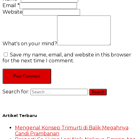
Email
*
Website
What's on your mind?
Save my name, email, and website in this browser
for the next time I comment.
Search for:
Artikel Terbaru
Mengenal Konsep Trimurti di Balik Megahnya
Candi Prambanan