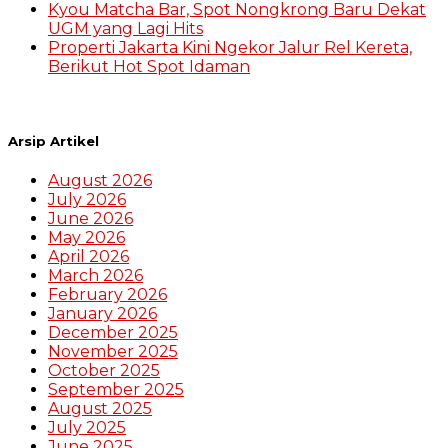
Kyou Matcha Bar, Spot Nongkrong Baru Dekat
UGM yang Lagi Hits
Properti Jakarta Kini Ngekor Jalur Rel Kereta,
Berikut Hot Spot Idaman
Arsip Artikel
August 2026
July 2026
June 2026
May 2026
April 2026
March 2026
February 2026
January 2026
December 2025
November 2025
October 2025
September 2025
August 2025
July 2025
June 2025