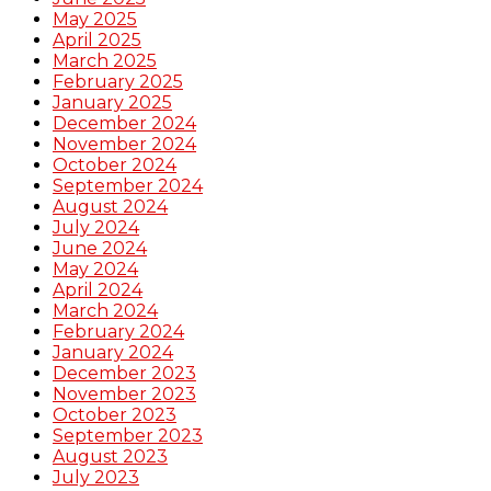
May 2025
April 2025
March 2025
February 2025
January 2025
December 2024
November 2024
October 2024
September 2024
August 2024
July 2024
June 2024
May 2024
April 2024
March 2024
February 2024
January 2024
December 2023
November 2023
October 2023
September 2023
August 2023
July 2023