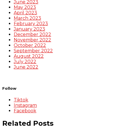
June 2023
May 2023
April 2023
March 2023
February 2023
January 2023
December 2022
November 2022
October 2022
September 2022
August 2022
July 2022
June 2022
Follow
Tiktok
Instagram
Facebook
Related Posts