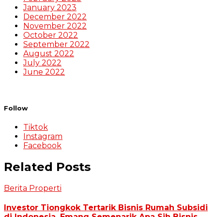
January 2023
December 2022
November 2022
October 2022
September 2022
August 2022
July 2022
June 2022
Follow
Tiktok
Instagram
Facebook
Related Posts
Berita Properti
Investor Tiongkok Tertarik Bisnis Rumah Subsidi
di Indonesia, Emang Semenarik Apa Sih Bisnis