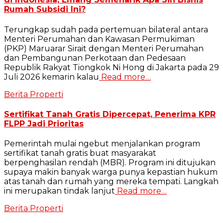
Rumah Subsidi Ini?
Terungkap sudah pada pertemuan bilateral antara
Menteri Perumahan dan Kawasan Permukiman
(PKP) Maruarar Sirait dengan Menteri Perumahan
dan Pembangunan Perkotaan dan Pedesaan
Republik Rakyat Tiongkok Ni Hong di Jakarta pada 29
Juli 2026 kemarin kalau
Read more…
Berita Properti
Sertifikat Tanah Gratis Dipercepat, Penerima KPR
FLPP Jadi Prioritas
Pemerintah mulai ngebut menjalankan program
sertifikat tanah gratis buat masyarakat
berpenghasilan rendah (MBR). Program ini ditujukan
supaya makin banyak warga punya kepastian hukum
atas tanah dan rumah yang mereka tempati. Langkah
ini merupakan tindak lanjut
Read more…
Berita Properti