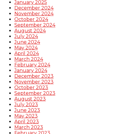
January 2025
December 2024
November 2024
October 2024
September 2024
August 2024
July 2024
June 2024
May 2024
April 2024
March 2024
February 2024
January 2024
December 2023
November 2023
October 2023
September 2023
August 2023
July 2023
June 2023
May 2023
April 2023
March 2023
February 2023