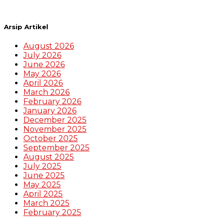
Arsip Artikel
August 2026
July 2026
June 2026
May 2026
April 2026
March 2026
February 2026
January 2026
December 2025
November 2025
October 2025
September 2025
August 2025
July 2025
June 2025
May 2025
April 2025
March 2025
February 2025