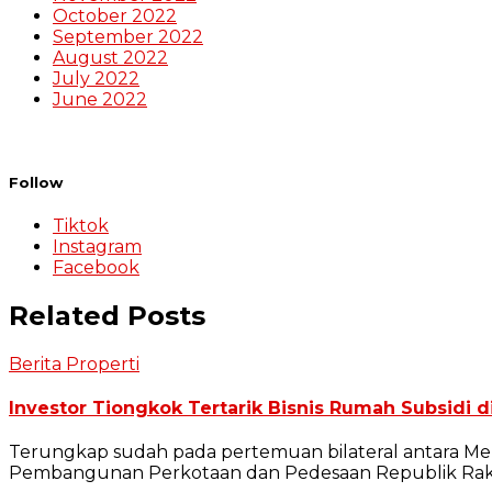
October 2022
September 2022
August 2022
July 2022
June 2022
Follow
Tiktok
Instagram
Facebook
Related Posts
Berita Properti
Investor Tiongkok Tertarik Bisnis Rumah Subsidi d
Terungkap sudah pada pertemuan bilateral antara M
Pembangunan Perkotaan dan Pedesaan Republik Rakyat