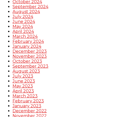
October 2024
September 2024
August 2024
July 2024
June 2024
May 2024
April 2024
March 2024
February 2024
January 2024
December 2023
November 2023
October 2023
September 2023
August 2023
July 2023
June 2023
May 2023
April 2023
March 2023
February 2023
January 2023
December 2022
November 2022