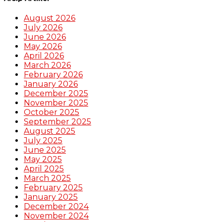
August 2026
July 2026
June 2026
May 2026
April 2026
March 2026
February 2026
January 2026
December 2025
November 2025
October 2025
September 2025
August 2025
July 2025
June 2025
May 2025
April 2025
March 2025
February 2025
January 2025
December 2024
November 2024