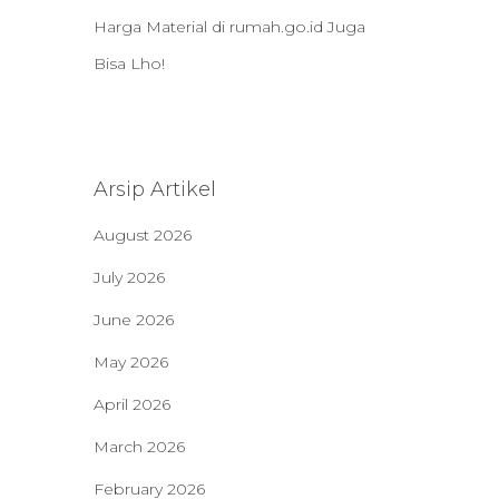
Harga Material di rumah.go.id Juga
Bisa Lho!
Arsip Artikel
August 2026
July 2026
June 2026
May 2026
April 2026
March 2026
February 2026