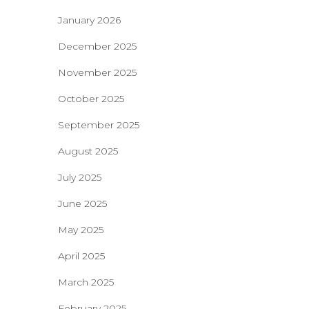
January 2026
December 2025
November 2025
October 2025
September 2025
August 2025
July 2025
June 2025
May 2025
April 2025
March 2025
February 2025