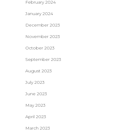
February 2024
January 2024
December 2023
November 2023
October 2023
September 2023
August 2023
July 2023
June 2023
May 2023
April 2023
March 2023