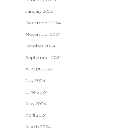
January 2025
December 2024
November 2024
October 2024
September 2024
August 2024
July 2024
June 2024
May 2024
April 2024
March 2024