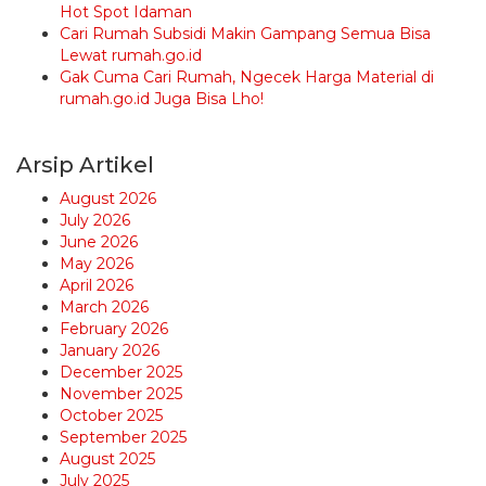
Hot Spot Idaman
Cari Rumah Subsidi Makin Gampang Semua Bisa
Lewat rumah.go.id
Gak Cuma Cari Rumah, Ngecek Harga Material di
rumah.go.id Juga Bisa Lho!
Arsip Artikel
August 2026
July 2026
June 2026
May 2026
April 2026
March 2026
February 2026
January 2026
December 2025
November 2025
October 2025
September 2025
August 2025
July 2025