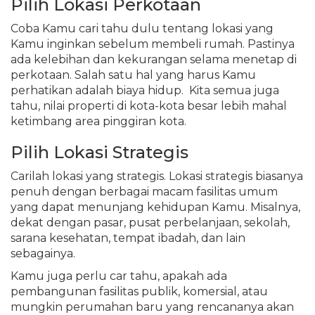
Pilih Lokasi Perkotaan
Coba Kamu cari tahu dulu tentang lokasi yang
Kamu inginkan sebelum membeli rumah. Pastinya
ada kelebihan dan kekurangan selama menetap di
perkotaan. Salah satu hal yang harus Kamu
perhatikan adalah biaya hidup. Kita semua juga
tahu, nilai properti di kota-kota besar lebih mahal
ketimbang area pinggiran kota.
Pilih Lokasi Strategis
Carilah lokasi yang strategis. Lokasi strategis biasanya
penuh dengan berbagai macam fasilitas umum
yang dapat menunjang kehidupan Kamu. Misalnya,
dekat dengan pasar, pusat perbelanjaan, sekolah,
sarana kesehatan, tempat ibadah, dan lain
sebagainya.
Kamu juga perlu car tahu, apakah ada
pembangunan fasilitas publik, komersial, atau
mungkin perumahan baru yang rencananya akan