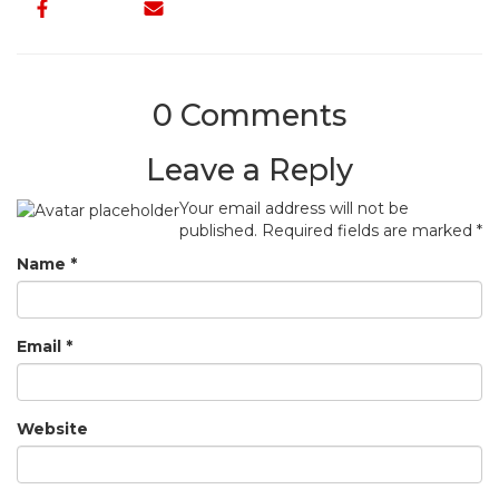
0 Comments
Leave a Reply
Your email address will not be
published.
Required fields are marked
*
Name
*
Email
*
Website