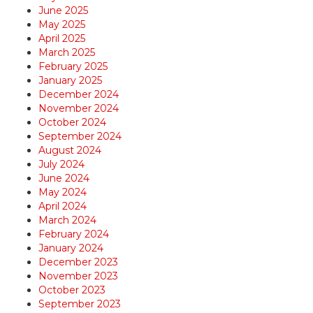
June 2025
May 2025
April 2025
March 2025
February 2025
January 2025
December 2024
November 2024
October 2024
September 2024
August 2024
July 2024
June 2024
May 2024
April 2024
March 2024
February 2024
January 2024
December 2023
November 2023
October 2023
September 2023