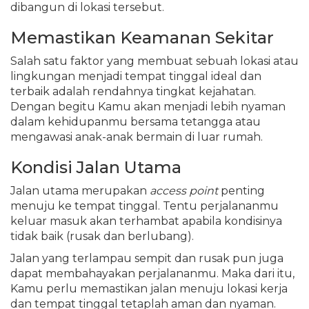
dibangun di lokasi tersebut.
Memastikan Keamanan Sekitar
Salah satu faktor yang membuat sebuah lokasi atau
lingkungan menjadi tempat tinggal ideal dan
terbaik adalah rendahnya tingkat kejahatan.
Dengan begitu Kamu akan menjadi lebih nyaman
dalam kehidupanmu bersama tetangga atau
mengawasi anak-anak bermain di luar rumah.
Kondisi Jalan Utama
Jalan utama merupakan
access point
penting
menuju ke tempat tinggal. Tentu perjalananmu
keluar masuk akan terhambat apabila kondisinya
tidak baik (rusak dan berlubang).
Jalan yang terlampau sempit dan rusak pun juga
dapat membahayakan perjalananmu. Maka dari itu,
Kamu perlu memastikan jalan menuju lokasi kerja
dan tempat tinggal tetaplah aman dan nyaman.