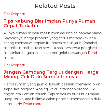
Related Posts
Beli Properti
Tips Nabung Biar Impian Punya Rumah
Cepat Terkabul
Punya rumah sendiri masih menjadi impian banyak orang.
Sayangnya, harga properti yang terus merangkak naik
sering membuat impian itu terasa makin jauh. Padahal,
memiliki rumah bukan semata soal besarnya penghasilan,
melainkan bagaimana cara mengelola keuangan
Read
more…
Beli Properti
Jangan Gampang Tergiur dengan Harga
Miring, Cek Dulu Semua Izinnya
Harga rumah yang jauh di bawah pasaran memang bikin
siapa saja tergoda. Apalagi kalau ditambah promo DP
ringan atau cicilan murah. Tapi sebelum buru-buru bayar
uang muka, ada baiknya calon pembeli memastikan dulu
semua izin
Read more…