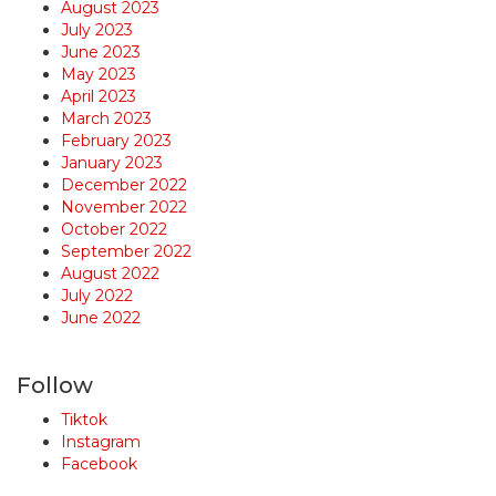
August 2023
July 2023
June 2023
May 2023
April 2023
March 2023
February 2023
January 2023
December 2022
November 2022
October 2022
September 2022
August 2022
July 2022
June 2022
Follow
Tiktok
Instagram
Facebook