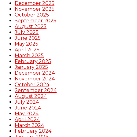
December 2025
November 2025
October 2025
September 2025
August 2025
July 2025
June 2025
May 2025
April 2025
March 2025
February 2025
January 2025
December 2024
November 2024
October 2024
September 2024
August 2024
July 2024
June 2024
May 2024
April 2024
March 2024
February 2024
January 2024