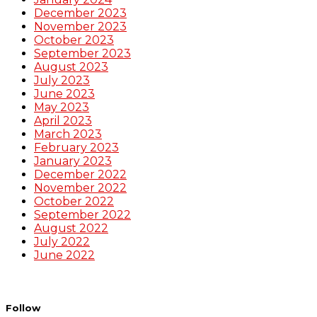
December 2023
November 2023
October 2023
September 2023
August 2023
July 2023
June 2023
May 2023
April 2023
March 2023
February 2023
January 2023
December 2022
November 2022
October 2022
September 2022
August 2022
July 2022
June 2022
Follow