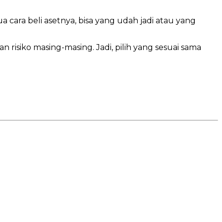
a cara beli asetnya, bisa yang udah jadi atau yang
an risiko masing-masing. Jadi, pilih yang sesuai sama