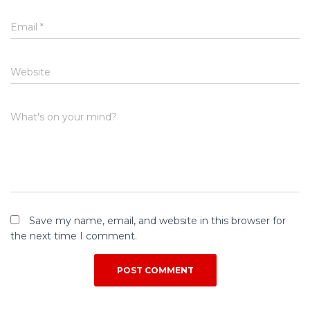
Email
*
Website
What's on your mind?
Save my name, email, and website in this browser for
the next time I comment.