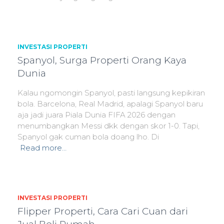
INVESTASI PROPERTI
Spanyol, Surga Properti Orang Kaya
Dunia
Kalau ngomongin Spanyol, pasti langsung kepikiran
bola. Barcelona, Real Madrid, apalagi Spanyol baru
aja jadi juara Piala Dunia FIFA 2026 dengan
menumbangkan Messi dkk dengan skor 1-0. Tapi,
Spanyol gak cuman bola doang lho. Di
Read more…
INVESTASI PROPERTI
Flipper Properti, Cara Cari Cuan dari