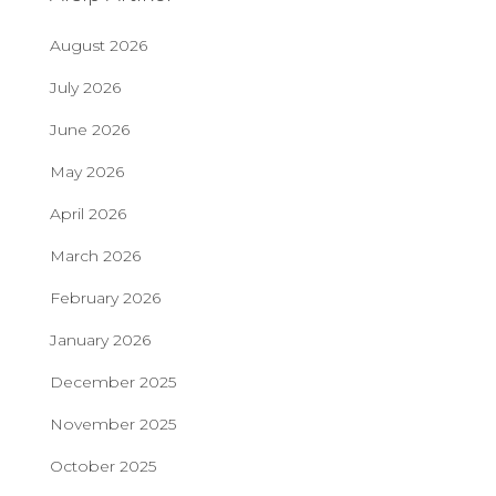
August 2026
July 2026
June 2026
May 2026
April 2026
March 2026
February 2026
January 2026
December 2025
November 2025
October 2025