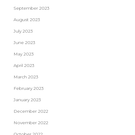
September 2023
August 2023
July 2023
June 2023
May 2023
April 2023
March 2023
February 2023
January 2023
December 2022
November 2022
October 2022