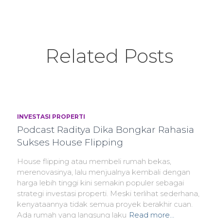
Related Posts
INVESTASI PROPERTI
Podcast Raditya Dika Bongkar Rahasia
Sukses House Flipping
House flipping atau membeli rumah bekas,
merenovasinya, lalu menjualnya kembali dengan
harga lebih tinggi kini semakin populer sebagai
strategi investasi properti. Meski terlihat sederhana,
kenyataannya tidak semua proyek berakhir cuan.
Ada rumah yang langsung laku
Read more…