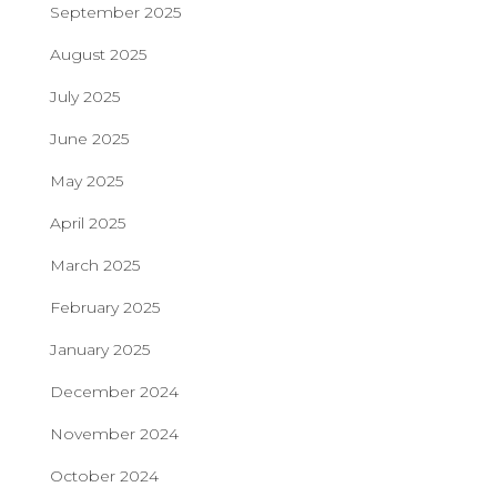
September 2025
August 2025
July 2025
June 2025
May 2025
April 2025
March 2025
February 2025
January 2025
December 2024
November 2024
October 2024