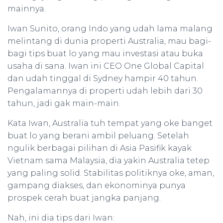
mainnya.
Iwan Sunito, orang Indo yang udah lama malang
melintang di dunia properti Australia, mau bagi-
bagi tips buat lo yang mau investasi atau buka
usaha di sana. Iwan ini CEO One Global Capital
dan udah tinggal di Sydney hampir 40 tahun.
Pengalamannya di properti udah lebih dari 30
tahun, jadi gak main-main.
Kata Iwan, Australia tuh tempat yang oke banget
buat lo yang berani ambil peluang. Setelah
ngulik berbagai pilihan di Asia Pasifik kayak
Vietnam sama Malaysia, dia yakin Australia tetep
yang paling solid. Stabilitas politiknya oke, aman,
gampang diakses, dan ekonominya punya
prospek cerah buat jangka panjang.
Nah, ini dia tips dari Iwan: