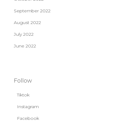
September 2022
August 2022
July 2022
June 2022
Follow
Tiktok
Instagram
Facebook