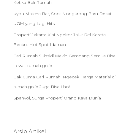
Ketika Beli Rumah
Kyou Matcha Bar, Spot Nongkrong Baru Dekat
UGM yang Lagi Hits
Properti Jakarta Kini Ngekor Jalur Rel Kereta,
Berikut Hot Spot Idaman
Cari Rumah Subsidi Makin Gampang Semua Bisa
Lewat rumah.go.id
Gak Cuma Cari Rumah, Ngecek Harga Material di
rumah.go.id Juga Bisa Lho!
Spanyol, Surga Properti Orang Kaya Dunia
Arsip Artikel