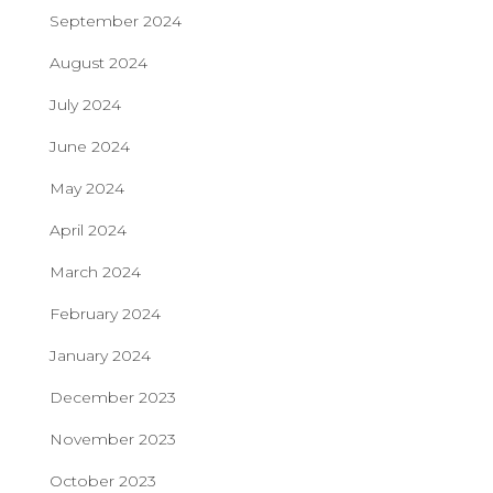
September 2024
August 2024
July 2024
June 2024
May 2024
April 2024
March 2024
February 2024
January 2024
December 2023
November 2023
October 2023