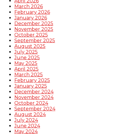
April 2026
March 2026
February 2026
January 2026
December 2025
November 2025
October 2025
September 2025
August 2025
July 2025
June 2025
May 2025
April 2025
March 2025
February 2025
January 2025
December 2024
November 2024
October 2024
September 2024
August 2024
July 2024
June 2024
May 2024