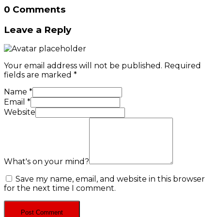
0 Comments
Leave a Reply
Your email address will not be published.
Required
fields are marked
*
Name
*
Email
*
Website
What's on your mind?
Save my name, email, and website in this browser
for the next time I comment.