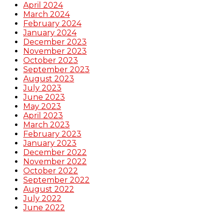
April 2024
March 2024
February 2024
January 2024
December 2023
November 2023
October 2023
September 2023
August 2023
July 2023
June 2023
May 2023
April 2023
March 2023
February 2023
January 2023
December 2022
November 2022
October 2022
September 2022
August 2022
July 2022
June 2022