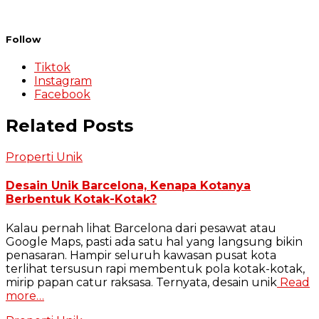
Follow
Tiktok
Instagram
Facebook
Related Posts
Properti Unik
Desain Unik Barcelona, Kenapa Kotanya
Berbentuk Kotak-Kotak?
Kalau pernah lihat Barcelona dari pesawat atau
Google Maps, pasti ada satu hal yang langsung bikin
penasaran. Hampir seluruh kawasan pusat kota
terlihat tersusun rapi membentuk pola kotak-kotak,
mirip papan catur raksasa. Ternyata, desain unik
Read
more…