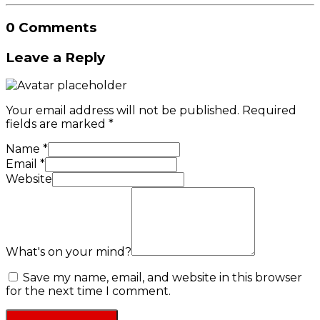
0 Comments
Leave a Reply
Your email address will not be published.
Required
fields are marked
*
Name
*
Email
*
Website
What's on your mind?
Save my name, email, and website in this browser
for the next time I comment.