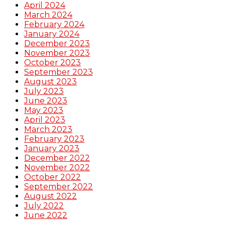
April 2024
March 2024
February 2024
January 2024
December 2023
November 2023
October 2023
September 2023
August 2023
July 2023
June 2023
May 2023
April 2023
March 2023
February 2023
January 2023
December 2022
November 2022
October 2022
September 2022
August 2022
July 2022
June 2022