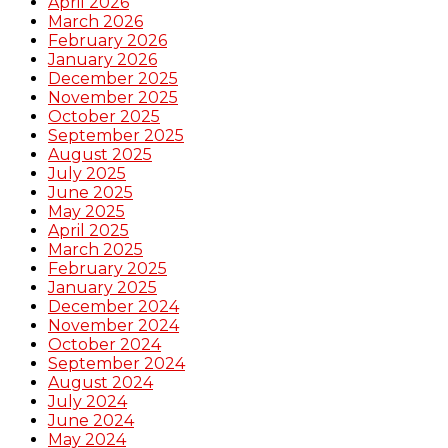
April 2026
March 2026
February 2026
January 2026
December 2025
November 2025
October 2025
September 2025
August 2025
July 2025
June 2025
May 2025
April 2025
March 2025
February 2025
January 2025
December 2024
November 2024
October 2024
September 2024
August 2024
July 2024
June 2024
May 2024