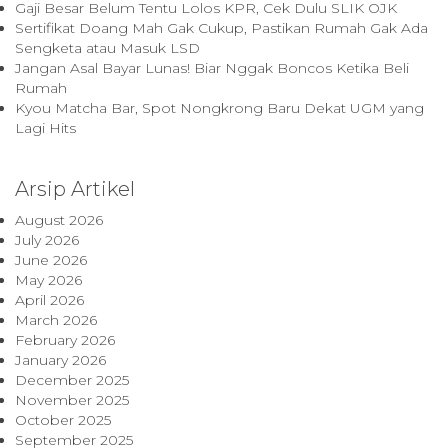
Gaji Besar Belum Tentu Lolos KPR, Cek Dulu SLIK OJK
Sertifikat Doang Mah Gak Cukup, Pastikan Rumah Gak Ada
Sengketa atau Masuk LSD
Jangan Asal Bayar Lunas! Biar Nggak Boncos Ketika Beli
Rumah
Kyou Matcha Bar, Spot Nongkrong Baru Dekat UGM yang
Lagi Hits
Arsip Artikel
August 2026
July 2026
June 2026
May 2026
April 2026
March 2026
February 2026
January 2026
December 2025
November 2025
October 2025
September 2025