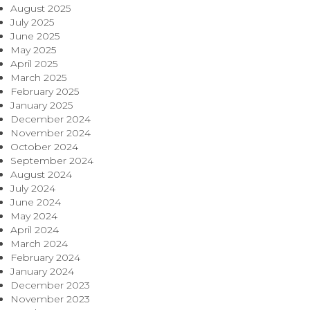
August 2025
July 2025
June 2025
May 2025
April 2025
March 2025
February 2025
January 2025
December 2024
November 2024
October 2024
September 2024
August 2024
July 2024
June 2024
May 2024
April 2024
March 2024
February 2024
January 2024
December 2023
November 2023