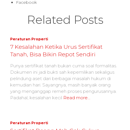
Facebook
Related Posts
Peraturan Properti
7 Kesalahan Ketika Urus Sertifikat
Tanah, Bisa Bikin Repot Sendiri
Punya sertifikat tanah bukan cuma soal formalitas.
Dokumen ini jadi bukti sah kepemilikan sekaligus
pelindung aset dari berbagai masalah hukum di
kemudian hari. Sayangnya, masih banyak orang
yang menganggap remeh proses pengurusannya.
Padahal, kesalahan kecil
Read more…
Peraturan Properti