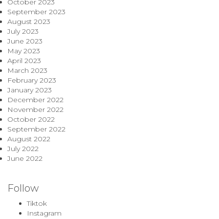
October 2023
September 2023
August 2023
July 2023
June 2023
May 2023
April 2023
March 2023
February 2023
January 2023
December 2022
November 2022
October 2022
September 2022
August 2022
July 2022
June 2022
Follow
Tiktok
Instagram