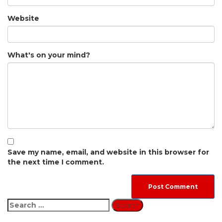
Website
What's on your mind?
Save my name, email, and website in this browser for
the next time I comment.
Search
for: