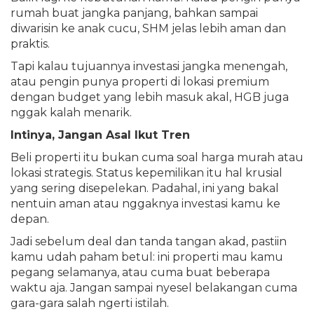
rumah buat jangka panjang, bahkan sampai
diwarisin ke anak cucu, SHM jelas lebih aman dan
praktis.
Tapi kalau tujuannya investasi jangka menengah,
atau pengin punya properti di lokasi premium
dengan budget yang lebih masuk akal, HGB juga
nggak kalah menarik.
Intinya, Jangan Asal Ikut Tren
Beli properti itu bukan cuma soal harga murah atau
lokasi strategis. Status kepemilikan itu hal krusial
yang sering disepelekan. Padahal, ini yang bakal
nentuin aman atau nggaknya investasi kamu ke
depan.
Jadi sebelum deal dan tanda tangan akad, pastiin
kamu udah paham betul: ini properti mau kamu
pegang selamanya, atau cuma buat beberapa
waktu aja. Jangan sampai nyesel belakangan cuma
gara-gara salah ngerti istilah.