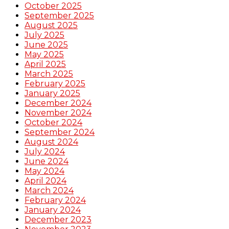
October 2025
September 2025
August 2025
July 2025
June 2025
May 2025
April 2025
March 2025
February 2025
January 2025
December 2024
November 2024
October 2024
September 2024
August 2024
July 2024
June 2024
May 2024
April 2024
March 2024
February 2024
January 2024
December 2023