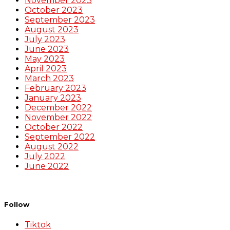
November 2023
October 2023
September 2023
August 2023
July 2023
June 2023
May 2023
April 2023
March 2023
February 2023
January 2023
December 2022
November 2022
October 2022
September 2022
August 2022
July 2022
June 2022
Follow
Tiktok