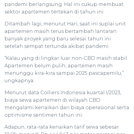
pandemi berlangsung. Hal ini cukup membuat
sektor apartemen tertekan di tahun ini.
Ditambah lagi, menurut Hari, saat ini suplai unit
apartemen masih terus bertambah lantaran
banyak proyek yang baru selesai tahun ini
setelah sempat tertunda akibat pandemi.
“Kalau yang di lingkar luar non-CBD masih stabil.
Apartemen belum pulih, apartemen masih
menunggu kira-kira sampai 2025 pascapemilu,”
ungkapnya.
Menurut data Colliers Indonesia kuartal I/2023,
biaya sewa apartemen di wilayah CBD
mengalami kenaikan dari biaya operasional serta
optimisme sentimen tahun ini.
Adapun, rata-rata kenaikan tarif sewa sebesar