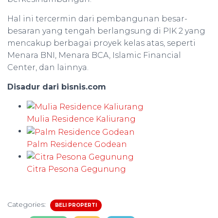
Hal ini tercermin dari pembangunan besar-
besaran yang tengah berlangsung di PIK 2 yang
mencakup berbagai proyek kelas atas, seperti
Menara BNI, Menara BCA, Islamic Financial
Center, dan lainnya.
Disadur dari bisnis.com
Mulia Residence Kaliurang
Palm Residence Godean
Citra Pesona Gegunung
Categories:
BELI PROPERTI