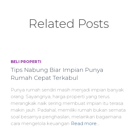
Related Posts
BELI PROPERTI
Tips Nabung Biar Impian Punya
Rumah Cepat Terkabul
Punya rumah sendiri masih menjadi impian banyak
orang. Sayangnya, harga properti yang terus
merangkak naik sering membuat impian itu terasa
makin jauh. Padahal, memiliki rumah bukan semata
soal besarnya penghasilan, melainkan bagaimana
cara mengelola keuangan
Read more…