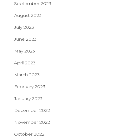
September 2023
August 2023
July 2023
June 2023
May 2023
April 2023
March 2023
February 2023
January 2023
December 2022
November 2022
October 2022