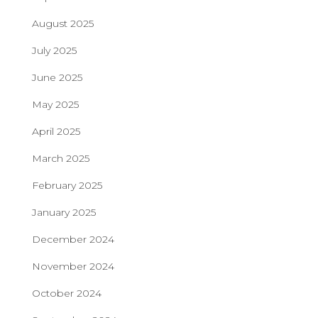
August 2025
July 2025
June 2025
May 2025
April 2025
March 2025
February 2025
January 2025
December 2024
November 2024
October 2024