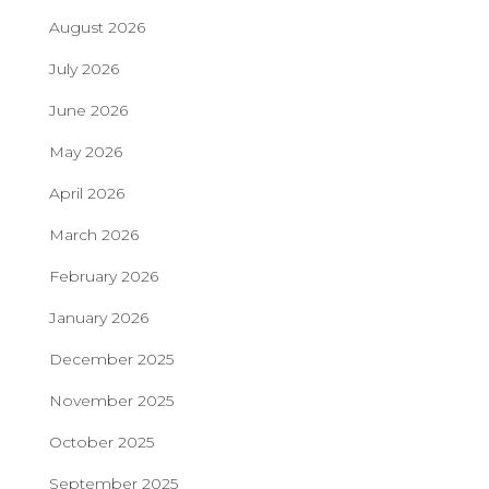
August 2026
July 2026
June 2026
May 2026
April 2026
March 2026
February 2026
January 2026
December 2025
November 2025
October 2025
September 2025