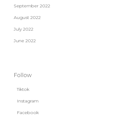
September 2022
August 2022
July 2022
June 2022
Follow
Tiktok
Instagram
Facebook