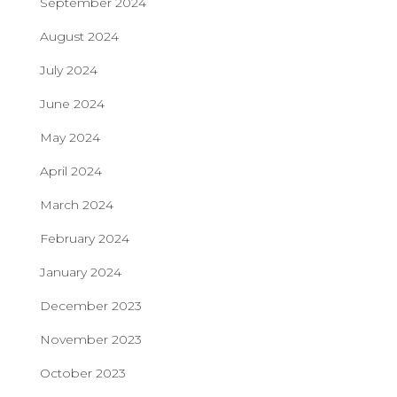
September 2024
August 2024
July 2024
June 2024
May 2024
April 2024
March 2024
February 2024
January 2024
December 2023
November 2023
October 2023