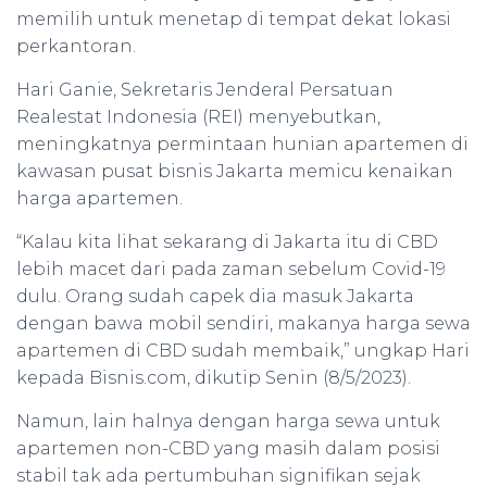
memilih untuk menetap di tempat dekat lokasi
perkantoran.
Hari Ganie, Sekretaris Jenderal Persatuan
Realestat Indonesia (REI) menyebutkan,
meningkatnya permintaan hunian apartemen di
kawasan pusat bisnis Jakarta memicu kenaikan
harga apartemen.
“Kalau kita lihat sekarang di Jakarta itu di CBD
lebih macet dari pada zaman sebelum Covid-19
dulu. Orang sudah capek dia masuk Jakarta
dengan bawa mobil sendiri, makanya harga sewa
apartemen di CBD sudah membaik,” ungkap Hari
kepada Bisnis.com, dikutip Senin (8/5/2023).
Namun, lain halnya dengan harga sewa untuk
apartemen non-CBD yang masih dalam posisi
stabil tak ada pertumbuhan signifikan sejak