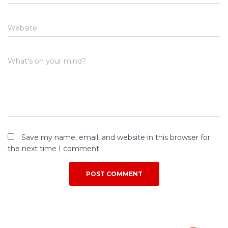
Website
What's on your mind?
Save my name, email, and website in this browser for
the next time I comment.