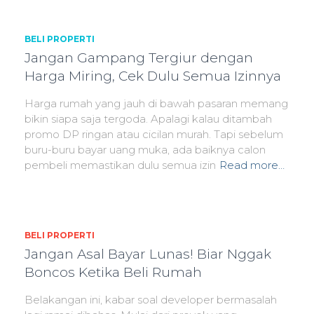
BELI PROPERTI
Jangan Gampang Tergiur dengan
Harga Miring, Cek Dulu Semua Izinnya
Harga rumah yang jauh di bawah pasaran memang
bikin siapa saja tergoda. Apalagi kalau ditambah
promo DP ringan atau cicilan murah. Tapi sebelum
buru-buru bayar uang muka, ada baiknya calon
pembeli memastikan dulu semua izin
Read more…
BELI PROPERTI
Jangan Asal Bayar Lunas! Biar Nggak
Boncos Ketika Beli Rumah
Belakangan ini, kabar soal developer bermasalah