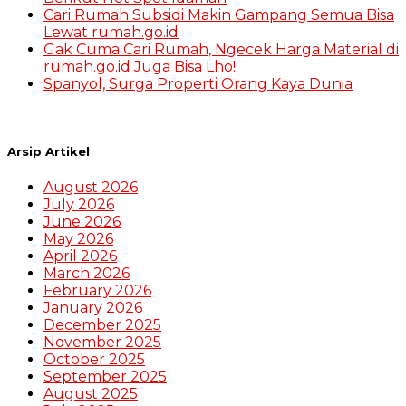
Cari Rumah Subsidi Makin Gampang Semua Bisa
Lewat rumah.go.id
Gak Cuma Cari Rumah, Ngecek Harga Material di
rumah.go.id Juga Bisa Lho!
Spanyol, Surga Properti Orang Kaya Dunia
Arsip Artikel
August 2026
July 2026
June 2026
May 2026
April 2026
March 2026
February 2026
January 2026
December 2025
November 2025
October 2025
September 2025
August 2025