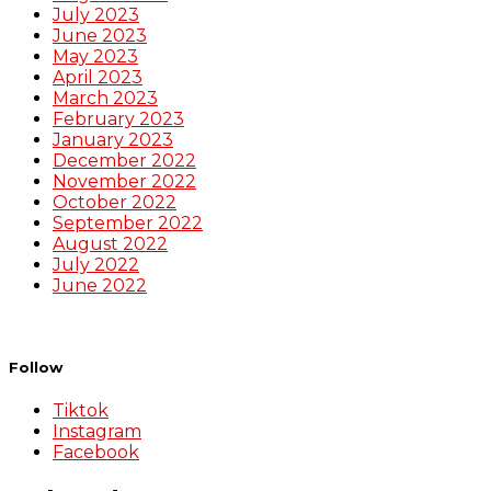
July 2023
June 2023
May 2023
April 2023
March 2023
February 2023
January 2023
December 2022
November 2022
October 2022
September 2022
August 2022
July 2022
June 2022
Follow
Tiktok
Instagram
Facebook