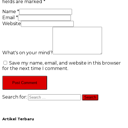
fields are marked
*
Name
*
Email
*
Website
What's on your mind?
Save my name, email, and website in this browser
for the next time I comment.
Search for:
Artikel Terbaru