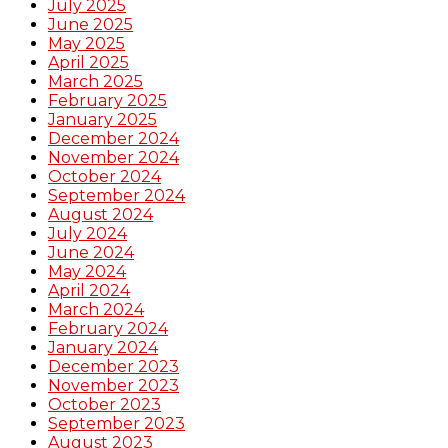
July 2025
June 2025
May 2025
April 2025
March 2025
February 2025
January 2025
December 2024
November 2024
October 2024
September 2024
August 2024
July 2024
June 2024
May 2024
April 2024
March 2024
February 2024
January 2024
December 2023
November 2023
October 2023
September 2023
August 2023