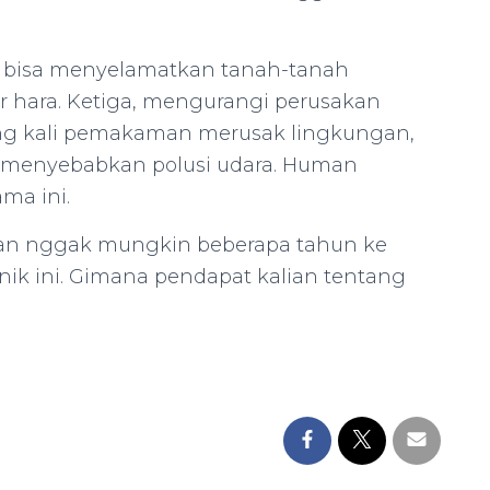
 bisa menyelamatkan tanah-tanah
 hara. Ketiga, mengurangi perusakan
ng kali pemakaman merusak lingkungan,
 menyebabkan polusi udara. Human
ma ini.
ukan nggak mungkin beberapa tahun ke
nik ini. Gimana pendapat kalian tentang