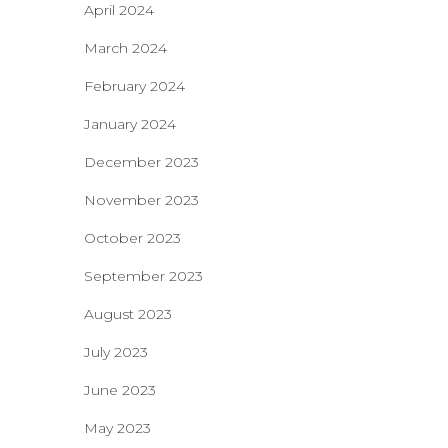
April 2024
March 2024
February 2024
January 2024
December 2023
November 2023
October 2023
September 2023
August 2023
July 2023
June 2023
May 2023