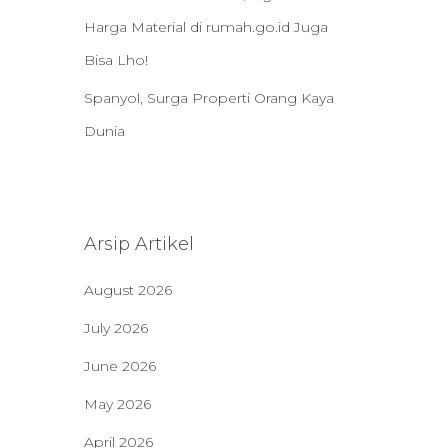
Harga Material di rumah.go.id Juga
Bisa Lho!
Spanyol, Surga Properti Orang Kaya
Dunia
Arsip Artikel
August 2026
July 2026
June 2026
May 2026
April 2026