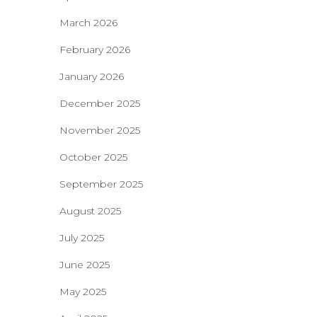
March 2026
February 2026
January 2026
December 2025
November 2025
October 2025
September 2025
August 2025
July 2025
June 2025
May 2025