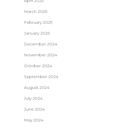
April 2025
March 2025
February 2025
January 2025
December 2024
November 2024
October 2024
September 2024
August 2024
July 2024
June 2024
May 2024