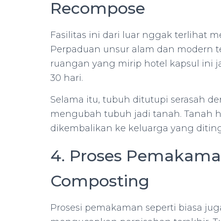
Recompose
Fasilitas ini dari luar nggak terlihat
Perpaduan unsur alam dan modern ter
ruangan yang mirip hotel kapsul ini
30 hari.
Selama itu, tubuh ditutupi serasah d
mengubah tubuh jadi tanah. Tanah h
dikembalikan ke keluarga yang diting
4. Proses Pemakama
Composting
Prosesi pemakaman seperti biasa juga 