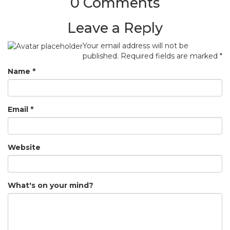
0 Comments
Leave a Reply
Your email address will not be
published.
Required fields are marked
*
Name
*
Email
*
Website
What's on your mind?