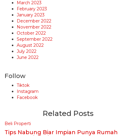
March 2023
February 2023
January 2023
December 2022
November 2022
October 2022
September 2022
August 2022
July 2022
June 2022
Follow
Tiktok
Instagram
Facebook
Related Posts
Beli Properti
Tips Nabung Biar Impian Punya Rumah