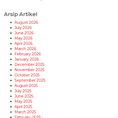
Arsip Artikel
August 2026
July 2026
June 2026
May 2026
April 2026
March 2026
February 2026
January 2026
December 2025
November 2025
October 2025
September 2025
August 2025
July 2025
June 2025
May 2025
April 2025
March 2025
February 2025