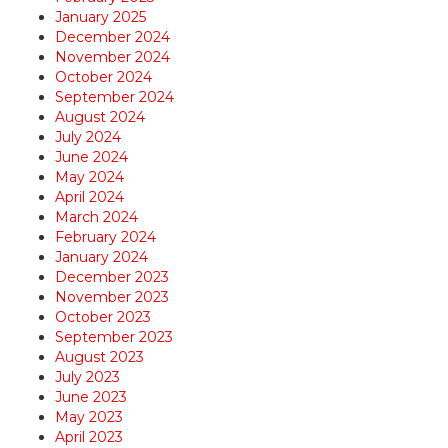
January 2025
December 2024
November 2024
October 2024
September 2024
August 2024
July 2024
June 2024
May 2024
April 2024
March 2024
February 2024
January 2024
December 2023
November 2023
October 2023
September 2023
August 2023
July 2023
June 2023
May 2023
April 2023