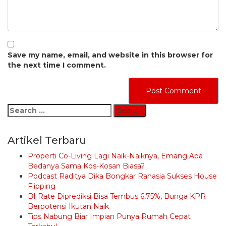
Save my name, email, and website in this browser for
the next time I comment.
Search
for:
Artikel Terbaru
Properti Co-Living Lagi Naik-Naiknya, Emang Apa
Bedanya Sama Kos-Kosan Biasa?
Podcast Raditya Dika Bongkar Rahasia Sukses House
Flipping
BI Rate Diprediksi Bisa Tembus 6,75%, Bunga KPR
Berpotensi Ikutan Naik
Tips Nabung Biar Impian Punya Rumah Cepat