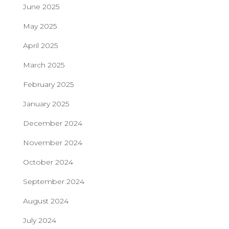
June 2025
May 2025
April 2025
March 2025
February 2025
January 2025
December 2024
November 2024
October 2024
September 2024
August 2024
July 2024