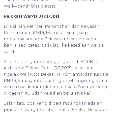
Wall—banjir bisa diatasi.
Relokasi Warga Jadi Opsi
Di sisi lain, Menteri Perumahan dan Kawasan
Permukiman (PKP), Maruarar Sirait, siap
ngerelokasi warga Bekasi yang sering kena
banjir. Tapi tetap balik lagi ke kesediaan warga
sendiri.
Saat kunjungan ke pengungsian di BNPB Jati
Asih, Kota Bekasi, Rabu (5/3/2025), Maruarar
ngajak Wali Kota Bekasi, Tri Adhianto, dan Kepala
BNPB, Suharyanto, buat ngobrol langsung sama
warga soal kemungkinan relokasi. Soalnya, banjir
di daerah itu udah kejadian berulang kali.
Salah satu opsi yang dipertimbangkan adalah
pindahin warga ke lahan milik Pemkot Bekasi di