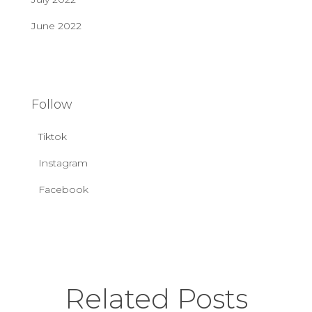
June 2022
Follow
Tiktok
Instagram
Facebook
Related Posts