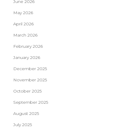
June 2026
May 2026
April 2026
March 2026
February 2026
January 2026
December 2025
November 2025
October 2025
September 2025
August 2025
July 2025