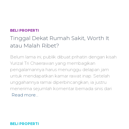
BELI PROPERTI
Tinggal Dekat Rumah Sakit, Worth It
atau Malah Ribet?
Belum lama ini, publik dibuat prihatin dengan kisah
Yurizal Tri Chaerawan yang membagikan
pengalamannya harus menunggu delapan jam
untuk mendapatkan kamar rawat inap. Setelah
unggahannya ramai diperbincangkan, ia justru
menerima sejumlah komentar bernada sinis dari
Read more…
BELI PROPERTI