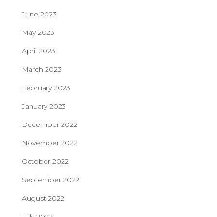
June 2023
May 2023
April 2023
March 2023
February 2023
January 2023
December 2022
November 2022
October 2022
September 2022
August 2022
July 2022