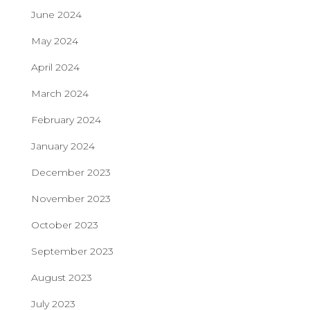
June 2024
May 2024
April 2024
March 2024
February 2024
January 2024
December 2023
November 2023
October 2023
September 2023
August 2023
July 2023