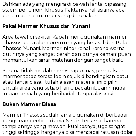
Bahkan ada yang mengira di bawah lantai dipasang
sistem pendingin khusus. Faktanya, rahasianya ada
pada material marmer yang digunakan.
Pakai Marmer Khusus dari Yunani
Area tawaf di sekitar Kabah menggunakan marmer
Thassos, batu alam premium yang berasal dari Pulau
Thassos, Yunani. Marmer ini terkenal karena warna
putihnya yang sangat cerah dan punya kemampuan
memantulkan sinar matahari dengan sangat baik.
Karena tidak mudah menyerap panas, permukaan
marmer tetap terasa lebih sejuk dibandingkan batu
atau lantai biasa. Itulah alasan material ini dipilih
untuk area yang setiap hari dipadati ribuan hingga
jutaan jamaah yang beribadah tanpa alas kaki.
Bukan Marmer Biasa
Marmer Thassos sudah lama digunakan di berbagai
bangunan penting dunia. Selain terkenal karena
tampilannya yang mewah, kualitasnya juga sangat
tinggi sehingga harganya bisa mencapai ratusan dolar