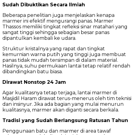
Sudah Dibuktikan Secara Ilmiah
Beberapa penelitian juga menjelaskan kenapa
marmer ini efektif mengurangi panas. Marmer
Thassos memiliki tingkat refleksi sinar matahari yang
sangat tinggi sehingga sebagian besar panas
dipantulkan kembali ke udara.
Struktur kristalnya yang rapat dan tingkat
kemurnian warna putih yang tinggi juga membuat
panas tidak mudah tersimpan di dalam material.
Hasilnya, suhu permukaan lantai tetap relatif rendah
dibandingkan batu biasa.
Dirawat Nonstop 24 Jam
Agar kualitasnya tetap terjaga, lantai marmer di
Masjidil Haram dirawat terus-menerus oleh tim teknisi
dan insinyur. Jika ada bagian yang mulai menurun
kualitasnya, marmer akan diganti secara berkala.
Tradisi yang Sudah Berlangsung Ratusan Tahun
Penggunaan batu dan marmer di area tawaf