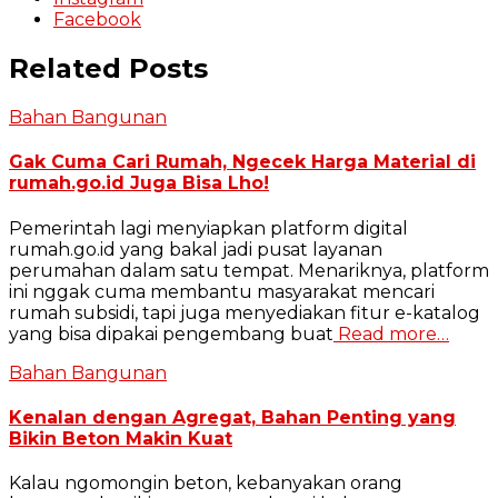
Facebook
Related Posts
Bahan Bangunan
Gak Cuma Cari Rumah, Ngecek Harga Material di
rumah.go.id Juga Bisa Lho!
Pemerintah lagi menyiapkan platform digital
rumah.go.id yang bakal jadi pusat layanan
perumahan dalam satu tempat. Menariknya, platform
ini nggak cuma membantu masyarakat mencari
rumah subsidi, tapi juga menyediakan fitur e-katalog
yang bisa dipakai pengembang buat
Read more…
Bahan Bangunan
Kenalan dengan Agregat, Bahan Penting yang
Bikin Beton Makin Kuat
Kalau ngomongin beton, kebanyakan orang