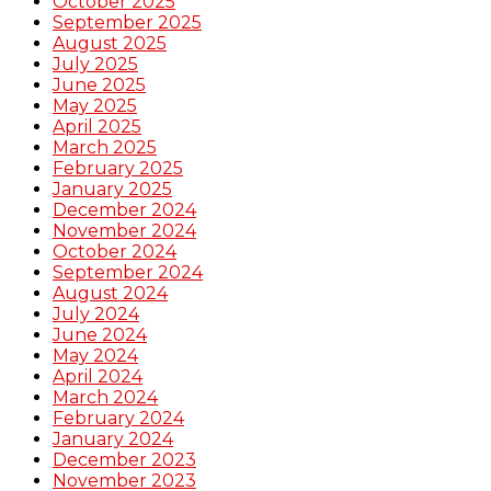
October 2025
September 2025
August 2025
July 2025
June 2025
May 2025
April 2025
March 2025
February 2025
January 2025
December 2024
November 2024
October 2024
September 2024
August 2024
July 2024
June 2024
May 2024
April 2024
March 2024
February 2024
January 2024
December 2023
November 2023