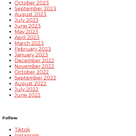
October 2023
September 2023
August 2023
July 2023
June 2023
May 2023
April 2023
March 2023
February 2023
January 2023
December 2022
November 2022
October 2022
September 2022
August 2022
July 2022
June 2022
Follow
Tiktok
Instagram