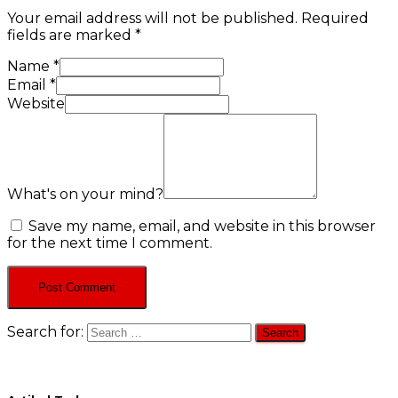
Your email address will not be published.
Required
fields are marked
*
Name
*
Email
*
Website
What's on your mind?
Save my name, email, and website in this browser
for the next time I comment.
Search for: