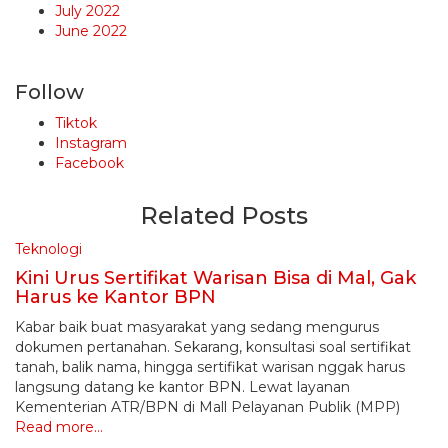
July 2022
June 2022
Follow
Tiktok
Instagram
Facebook
Related Posts
Teknologi
Kini Urus Sertifikat Warisan Bisa di Mal, Gak
Harus ke Kantor BPN
Kabar baik buat masyarakat yang sedang mengurus
dokumen pertanahan. Sekarang, konsultasi soal sertifikat
tanah, balik nama, hingga sertifikat warisan nggak harus
langsung datang ke kantor BPN. Lewat layanan
Kementerian ATR/BPN di Mall Pelayanan Publik (MPP)
Read more…