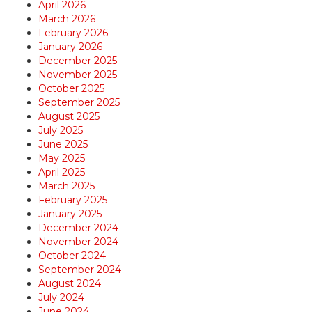
April 2026
March 2026
February 2026
January 2026
December 2025
November 2025
October 2025
September 2025
August 2025
July 2025
June 2025
May 2025
April 2025
March 2025
February 2025
January 2025
December 2024
November 2024
October 2024
September 2024
August 2024
July 2024
June 2024