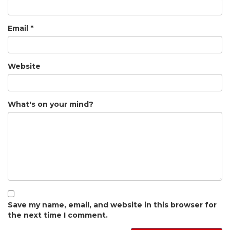
Email
*
Website
What's on your mind?
Save my name, email, and website in this browser for
the next time I comment.