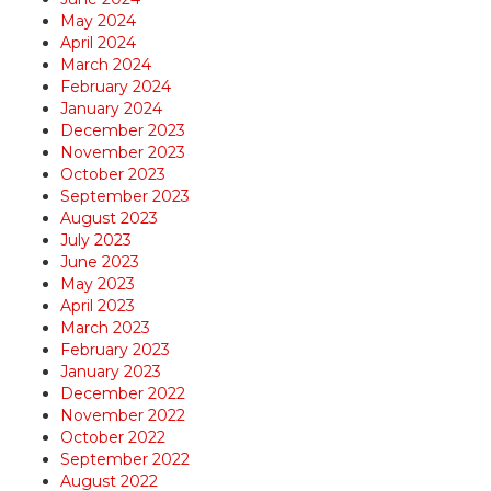
May 2024
April 2024
March 2024
February 2024
January 2024
December 2023
November 2023
October 2023
September 2023
August 2023
July 2023
June 2023
May 2023
April 2023
March 2023
February 2023
January 2023
December 2022
November 2022
October 2022
September 2022
August 2022