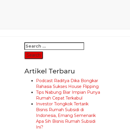
Search
for:
Artikel Terbaru
Podcast Raditya Dika Bongkar
Rahasia Sukses House Flipping
Tips Nabung Biar Impian Punya
Rumah Cepat Terkabul
Investor Tiongkok Tertarik
Bisnis Rumah Subsidi di
Indonesia, Emang Semenarik
Apa Sih Bisnis Rumah Subsidi
Ini?