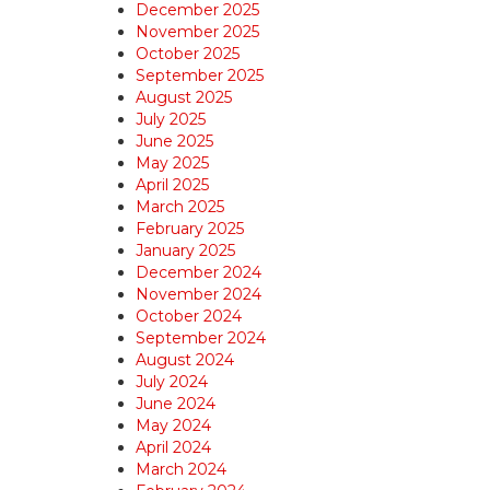
December 2025
November 2025
October 2025
September 2025
August 2025
July 2025
June 2025
May 2025
April 2025
March 2025
February 2025
January 2025
December 2024
November 2024
October 2024
September 2024
August 2024
July 2024
June 2024
May 2024
April 2024
March 2024