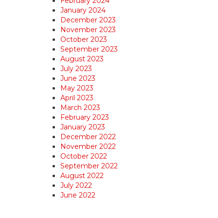
February 2024
January 2024
December 2023
November 2023
October 2023
September 2023
August 2023
July 2023
June 2023
May 2023
April 2023
March 2023
February 2023
January 2023
December 2022
November 2022
October 2022
September 2022
August 2022
July 2022
June 2022