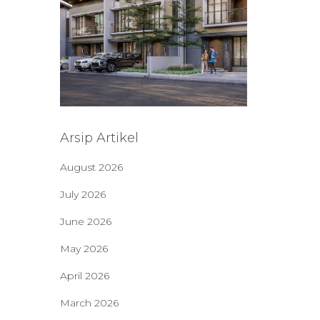
Arsip Artikel
August 2026
July 2026
June 2026
May 2026
April 2026
March 2026