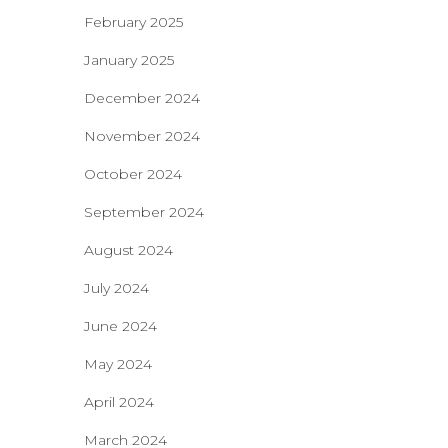
February 2025
January 2025
December 2024
November 2024
October 2024
September 2024
August 2024
July 2024
June 2024
May 2024
April 2024
March 2024