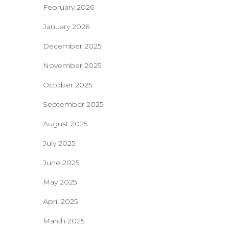
February 2026
January 2026
December 2025
November 2025
October 2025
September 2025
August 2025
July 2025
June 2025
May 2025
April 2025
March 2025