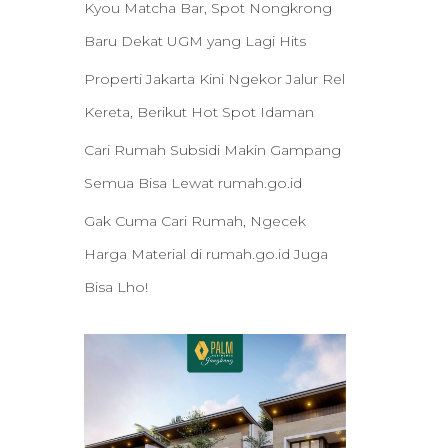
Kyou Matcha Bar, Spot Nongkrong
Baru Dekat UGM yang Lagi Hits
Properti Jakarta Kini Ngekor Jalur Rel
Kereta, Berikut Hot Spot Idaman
Cari Rumah Subsidi Makin Gampang
Semua Bisa Lewat rumah.go.id
Gak Cuma Cari Rumah, Ngecek
Harga Material di rumah.go.id Juga
Bisa Lho!