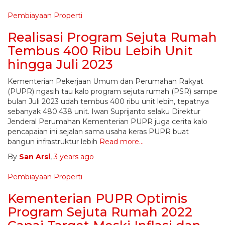
Pembiayaan Properti
Realisasi Program Sejuta Rumah
Tembus 400 Ribu Lebih Unit
hingga Juli 2023
Kementerian Pekerjaan Umum dan Perumahan Rakyat
(PUPR) ngasih tau kalo program sejuta rumah (PSR) sampe
bulan Juli 2023 udah tembus 400 ribu unit lebih, tepatnya
sebanyak 480.438 unit. Iwan Suprijanto selaku Direktur
Jenderal Perumahan Kementerian PUPR juga cerita kalo
pencapaian ini sejalan sama usaha keras PUPR buat
bangun infrastruktur lebih
Read more…
By
San Arsi
,
3 years
ago
Pembiayaan Properti
Kementerian PUPR Optimis
Program Sejuta Rumah 2022