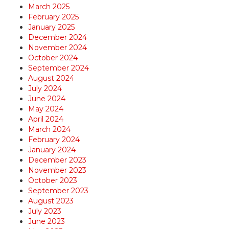
March 2025
February 2025
January 2025
December 2024
November 2024
October 2024
September 2024
August 2024
July 2024
June 2024
May 2024
April 2024
March 2024
February 2024
January 2024
December 2023
November 2023
October 2023
September 2023
August 2023
July 2023
June 2023