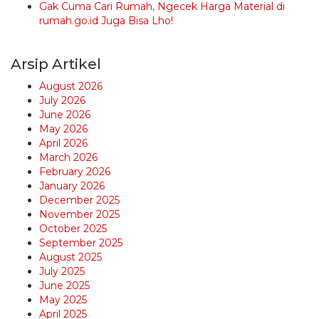
Gak Cuma Cari Rumah, Ngecek Harga Material di
rumah.go.id Juga Bisa Lho!
Arsip Artikel
August 2026
July 2026
June 2026
May 2026
April 2026
March 2026
February 2026
January 2026
December 2025
November 2025
October 2025
September 2025
August 2025
July 2025
June 2025
May 2025
April 2025