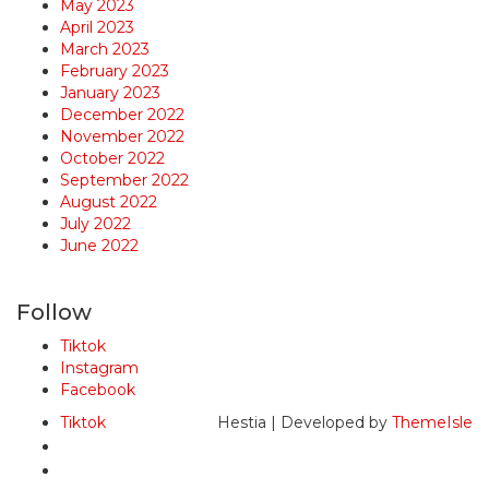
May 2023
April 2023
March 2023
February 2023
January 2023
December 2022
November 2022
October 2022
September 2022
August 2022
July 2022
June 2022
Follow
Tiktok
Instagram
Facebook
Tiktok
Hestia | Developed by
ThemeIsle