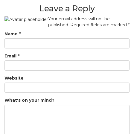
Leave a Reply
Your email address will not be
published.
Required fields are marked
*
Name
*
Email
*
Website
What's on your mind?