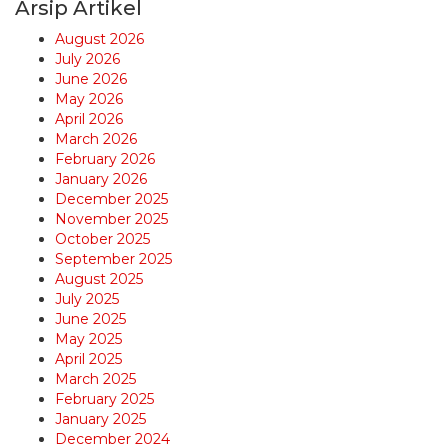
Arsip Artikel
August 2026
July 2026
June 2026
May 2026
April 2026
March 2026
February 2026
January 2026
December 2025
November 2025
October 2025
September 2025
August 2025
July 2025
June 2025
May 2025
April 2025
March 2025
February 2025
January 2025
December 2024