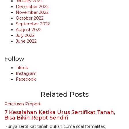
January 2023
December 2022
November 2022
October 2022
September 2022
August 2022
July 2022
June 2022
Follow
Tiktok
Instagram
Facebook
Related Posts
Peraturan Properti
7 Kesalahan Ketika Urus Sertifikat Tanah,
Bisa Bikin Repot Sendiri
Punya sertifikat tanah bukan cuma soal formalitas.