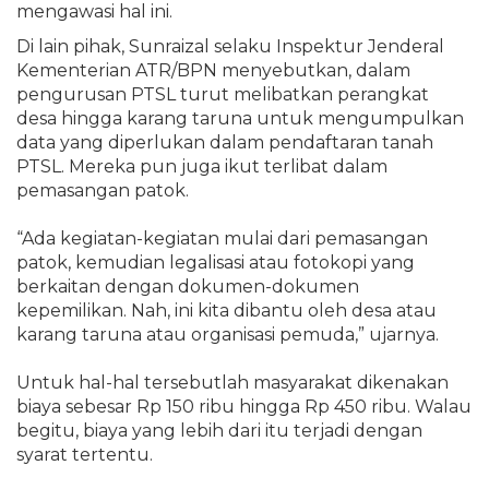
mengawasi hal ini.
Di lain pihak, Sunraizal selaku Inspektur Jenderal
Kementerian ATR/BPN menyebutkan, dalam
pengurusan PTSL turut melibatkan perangkat
desa hingga karang taruna untuk mengumpulkan
data yang diperlukan dalam pendaftaran tanah
PTSL. Mereka pun juga ikut terlibat dalam
pemasangan patok.
“Ada kegiatan-kegiatan mulai dari pemasangan
patok, kemudian legalisasi atau fotokopi yang
berkaitan dengan dokumen-dokumen
kepemilikan. Nah, ini kita dibantu oleh desa atau
karang taruna atau organisasi pemuda,” ujarnya.
Untuk hal-hal tersebutlah masyarakat dikenakan
biaya sebesar Rp 150 ribu hingga Rp 450 ribu. Walau
begitu, biaya yang lebih dari itu terjadi dengan
syarat tertentu.