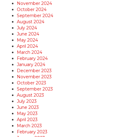
November 2024
October 2024
September 2024
August 2024
July 2024
June 2024
May 2024
April 2024
March 2024
February 2024
January 2024
December 2023
November 2023
October 2023
September 2023
August 2023
July 2023
June 2023
May 2023
April 2023
March 2023
February 2023