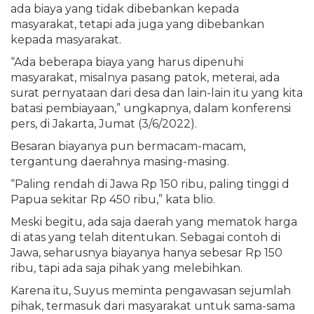
ada biaya yang tidak dibebankan kepada
masyarakat, tetapi ada juga yang dibebankan
kepada masyarakat.
“Ada beberapa biaya yang harus dipenuhi
masyarakat, misalnya pasang patok, meterai, ada
surat pernyataan dari desa dan lain-lain itu yang kita
batasi pembiayaan,” ungkapnya, dalam konferensi
pers, di Jakarta, Jumat (3/6/2022).
Besaran biayanya pun bermacam-macam,
tergantung daerahnya masing-masing.
“Paling rendah di Jawa Rp 150 ribu, paling tinggi d
Papua sekitar Rp 450 ribu,” kata blio.
Meski begitu, ada saja daerah yang mematok harga
di atas yang telah ditentukan. Sebagai contoh di
Jawa, seharusnya biayanya hanya sebesar Rp 150
ribu, tapi ada saja pihak yang melebihkan.
Karena itu, Suyus meminta pengawasan sejumlah
pihak, termasuk dari masyarakat untuk sama-sama