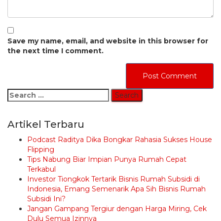
Save my name, email, and website in this browser for
the next time I comment.
Search
for:
Artikel Terbaru
Podcast Raditya Dika Bongkar Rahasia Sukses House
Flipping
Tips Nabung Biar Impian Punya Rumah Cepat
Terkabul
Investor Tiongkok Tertarik Bisnis Rumah Subsidi di
Indonesia, Emang Semenarik Apa Sih Bisnis Rumah
Subsidi Ini?
Jangan Gampang Tergiur dengan Harga Miring, Cek
Dulu Semua Izinnya