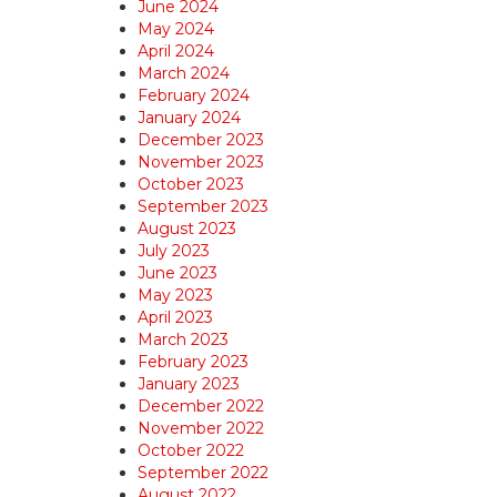
June 2024
May 2024
April 2024
March 2024
February 2024
January 2024
December 2023
November 2023
October 2023
September 2023
August 2023
July 2023
June 2023
May 2023
April 2023
March 2023
February 2023
January 2023
December 2022
November 2022
October 2022
September 2022
August 2022