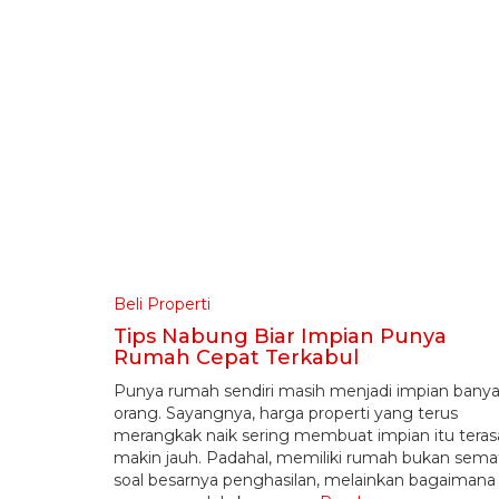
Beli Properti
Tips Nabung Biar Impian Punya
Rumah Cepat Terkabul
Punya rumah sendiri masih menjadi impian bany
orang. Sayangnya, harga properti yang terus
merangkak naik sering membuat impian itu teras
makin jauh. Padahal, memiliki rumah bukan sema
soal besarnya penghasilan, melainkan bagaimana