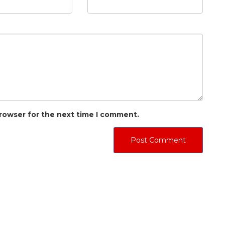
browser for the next time I comment.