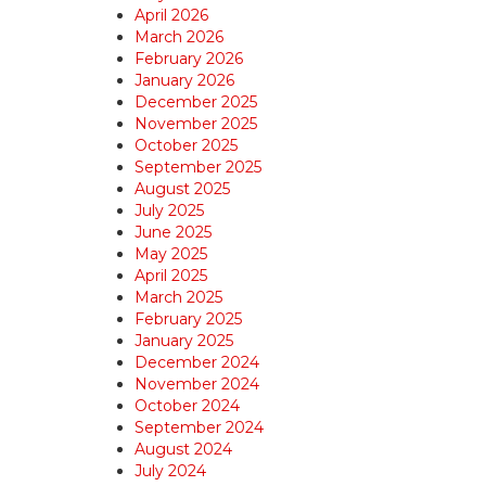
April 2026
March 2026
February 2026
January 2026
December 2025
November 2025
October 2025
September 2025
August 2025
July 2025
June 2025
May 2025
April 2025
March 2025
February 2025
January 2025
December 2024
November 2024
October 2024
September 2024
August 2024
July 2024