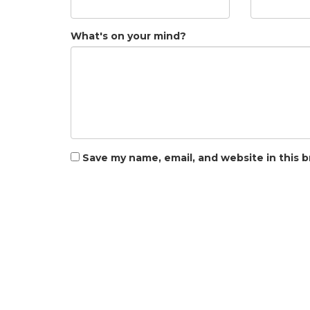
What's on your mind?
Save my name, email, and website in this 